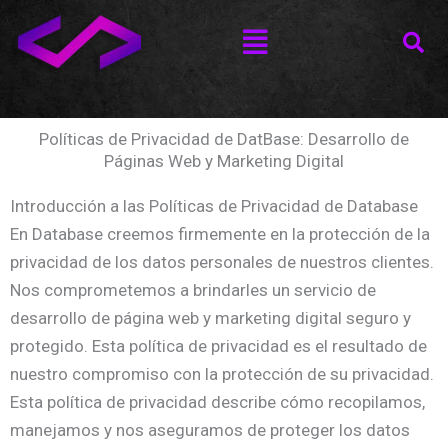
Ir
Menú
al
contenido
Políticas de Privacidad de DatBase: Desarrollo de
Páginas Web y Marketing Digital
Introducción a las Políticas de Privacidad de Database
En Database creemos firmemente en la protección de la
privacidad de los datos personales de nuestros clientes.
Nos comprometemos a brindarles un servicio de
desarrollo de página web y marketing digital seguro y
protegido. Esta política de privacidad es el resultado de
nuestro compromiso con la protección de su privacidad.
Esta política de privacidad describe cómo recopilamos,
manejamos y nos aseguramos de proteger los datos