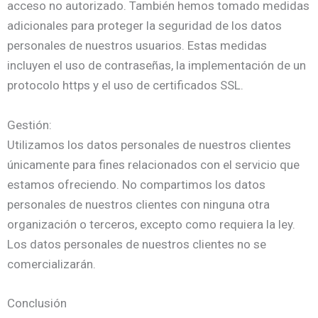
acceso no autorizado. También hemos tomado medidas
adicionales para proteger la seguridad de los datos
personales de nuestros usuarios. Estas medidas
incluyen el uso de contraseñas, la implementación de un
protocolo https y el uso de certificados SSL.
Gestión:
Utilizamos los datos personales de nuestros clientes
únicamente para fines relacionados con el servicio que
estamos ofreciendo. No compartimos los datos
personales de nuestros clientes con ninguna otra
organización o terceros, excepto como requiera la ley.
Los datos personales de nuestros clientes no se
comercializarán.
Conclusión