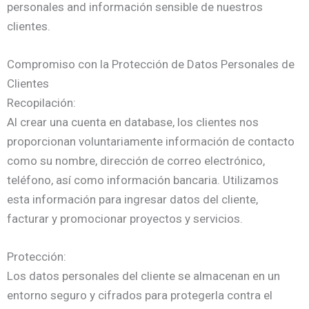
personales and información sensible de nuestros
clientes.
Compromiso con la Protección de Datos Personales de
Clientes
Recopilación:
Al crear una cuenta en database, los clientes nos
proporcionan voluntariamente información de contacto
como su nombre, dirección de correo electrónico,
teléfono, así como información bancaria. Utilizamos
esta información para ingresar datos del cliente,
facturar y promocionar proyectos y servicios.
Protección:
Los datos personales del cliente se almacenan en un
entorno seguro y cifrados para protegerla contra el