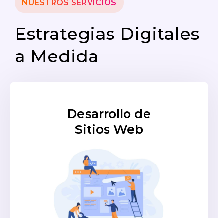
NUESTROS SERVICIOS
Estrategias Digitales
a Medida
Desarrollo de
Sitios Web