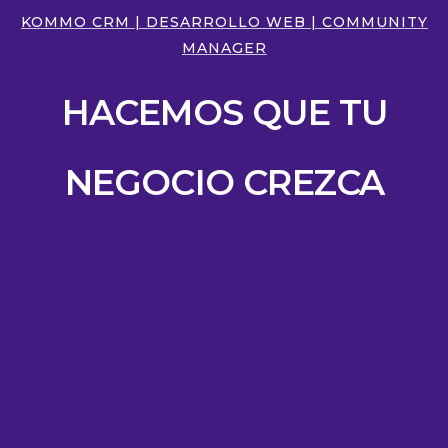
KOMMO CRM | DESARROLLO WEB | COMMUNITY
MANAGER
HACEMOS QUE TU
NEGOCIO CREZCA