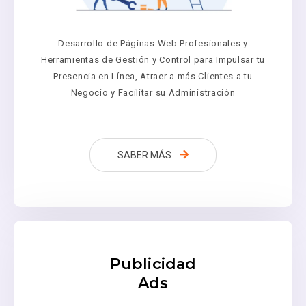
Desarrollo de Páginas Web Profesionales y
Herramientas de Gestión y Control para Impulsar tu
Presencia en Línea, Atraer a más Clientes a tu
Negocio y Facilitar su Administración
SABER MÁS
Publicidad
Ads