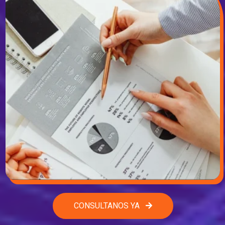
CONSULTANOS YA