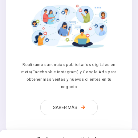
Realizamos anuncios publicitarios digitales en
meta(Facebook e Instagram) y Google Ads para
obtener más ventas y nuevos clientes en tu
negocio
SABER MÁS