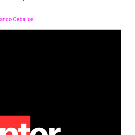
ranco Ceballos