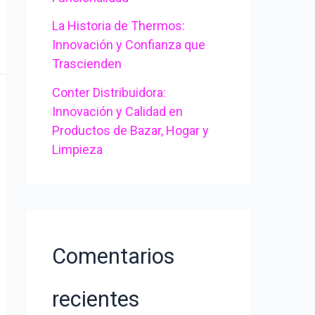
La Historia de Thermos:
Innovación y Confianza que
Trascienden
Conter Distribuidora:
Innovación y Calidad en
Productos de Bazar, Hogar y
Limpieza
Comentarios
recientes