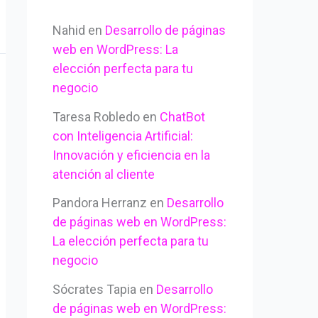
Nahid
en
Desarrollo de páginas
web en WordPress: La
elección perfecta para tu
negocio
Taresa Robledo
en
ChatBot
con Inteligencia Artificial:
Innovación y eficiencia en la
atención al cliente
Pandora Herranz
en
Desarrollo
de páginas web en WordPress:
La elección perfecta para tu
negocio
Sócrates Tapia
en
Desarrollo
de páginas web en WordPress: