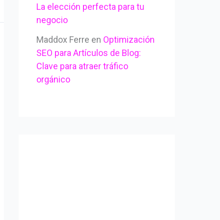
La elección perfecta para tu
negocio
Maddox Ferre
en
Optimización
SEO para Artículos de Blog:
Clave para atraer tráfico
orgánico