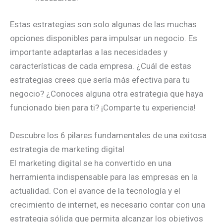
Estas estrategias son solo algunas de las muchas
opciones disponibles para impulsar un negocio. Es
importante adaptarlas a las necesidades y
características de cada empresa. ¿Cuál de estas
estrategias crees que sería más efectiva para tu
negocio? ¿Conoces alguna otra estrategia que haya
funcionado bien para ti? ¡Comparte tu experiencia!
Descubre los 6 pilares fundamentales de una exitosa
estrategia de marketing digital
El marketing digital se ha convertido en una
herramienta indispensable para las empresas en la
actualidad. Con el avance de la tecnología y el
crecimiento de internet, es necesario contar con una
estrategia sólida que permita alcanzar los objetivos