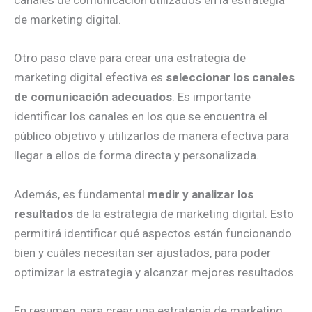
canales de comunicación utilizados en la estrategia
de marketing digital.
Otro paso clave para crear una estrategia de
marketing digital efectiva es
seleccionar los canales
de comunicación adecuados
. Es importante
identificar los canales en los que se encuentra el
público objetivo y utilizarlos de manera efectiva para
llegar a ellos de forma directa y personalizada.
Además, es fundamental
medir y analizar los
resultados
de la estrategia de marketing digital. Esto
permitirá identificar qué aspectos están funcionando
bien y cuáles necesitan ser ajustados, para poder
optimizar la estrategia y alcanzar mejores resultados.
En resumen, para crear una estrategia de marketing