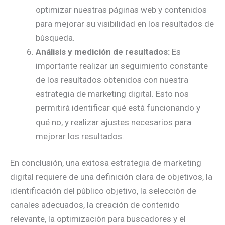
optimizar nuestras páginas web y contenidos
para mejorar su visibilidad en los resultados de
búsqueda.
Análisis y medición de resultados:
Es
importante realizar un seguimiento constante
de los resultados obtenidos con nuestra
estrategia de marketing digital. Esto nos
permitirá identificar qué está funcionando y
qué no, y realizar ajustes necesarios para
mejorar los resultados.
En conclusión, una exitosa estrategia de marketing
digital requiere de una definición clara de objetivos, la
identificación del público objetivo, la selección de
canales adecuados, la creación de contenido
relevante, la optimización para buscadores y el