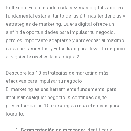
Reflexión: En un mundo cada vez más digitalizado, es
fundamental estar al tanto de las últimas tendencias y
estrategias de marketing. La era digital ofrece un
sinfín de oportunidades para impulsar tu negocio,
pero es importante adaptarse y aprovechar al máximo
estas herramientas. ¿Estás listo para llevar tu negocio
al siguiente nivel en la era digital?
Descubre las 10 estrategias de marketing más
efectivas para impulsar tu negocio
El marketing es una herramienta fundamental para
impulsar cualquier negocio. A continuación, te
presentamos las 10 estrategias más efectivas para
lograrlo:
Segmentación de mercado:
Identificar y