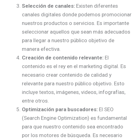
Selección de canales:
Existen diferentes
canales digitales donde podemos promocionar
nuestros productos o servicios. Es importante
seleccionar aquellos que sean más adecuados
para llegar a nuestro público objetivo de
manera efectiva.
Creación de contenido relevante:
El
contenido es el rey en el marketing digital. Es
necesario crear contenido de calidad y
relevante para nuestro público objetivo. Esto
incluye textos, imágenes, videos, infografías,
entre otros.
Optimización para buscadores:
El SEO
(Search Engine Optimization) es fundamental
para que nuestro contenido sea encontrado
por los motores de búsqueda. Es necesario