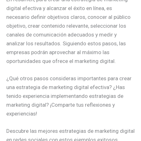
digital efectiva y alcanzar el éxito en línea, es
necesario definir objetivos claros, conocer al público
objetivo, crear contenido relevante, seleccionar los
canales de comunicación adecuados y medir y
analizar los resultados. Siguiendo estos pasos, las
empresas podrán aprovechar al máximo las
oportunidades que ofrece el marketing digital.
¿Qué otros pasos consideras importantes para crear
una estrategia de marketing digital efectiva? ¿Has
tenido experiencia implementando estrategias de
marketing digital? ¡Comparte tus reflexiones y
experiencias!
Descubre las mejores estrategias de marketing digital
en redes sociales con estos ejemplos exitosos