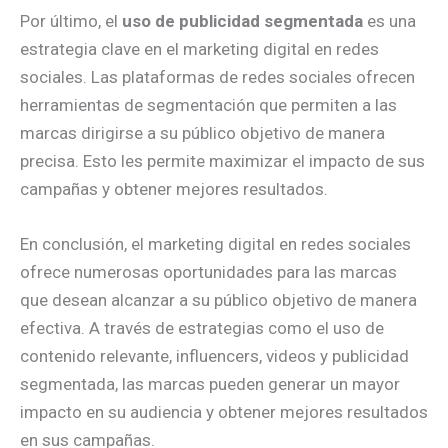
Por último, el
uso de publicidad segmentada
es una
estrategia clave en el marketing digital en redes
sociales. Las plataformas de redes sociales ofrecen
herramientas de segmentación que permiten a las
marcas dirigirse a su público objetivo de manera
precisa. Esto les permite maximizar el impacto de sus
campañas y obtener mejores resultados.
En conclusión, el marketing digital en redes sociales
ofrece numerosas oportunidades para las marcas
que desean alcanzar a su público objetivo de manera
efectiva. A través de estrategias como el uso de
contenido relevante, influencers, videos y publicidad
segmentada, las marcas pueden generar un mayor
impacto en su audiencia y obtener mejores resultados
en sus campañas.