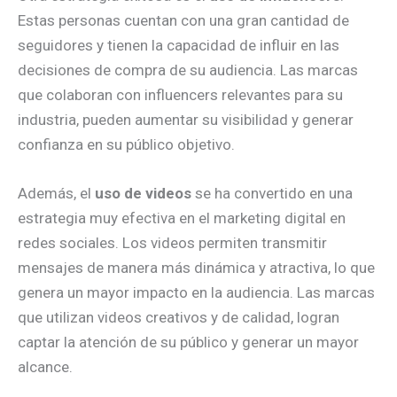
Estas personas cuentan con una gran cantidad de
seguidores y tienen la capacidad de influir en las
decisiones de compra de su audiencia. Las marcas
que colaboran con influencers relevantes para su
industria, pueden aumentar su visibilidad y generar
confianza en su público objetivo.
Además, el
uso de videos
se ha convertido en una
estrategia muy efectiva en el marketing digital en
redes sociales. Los videos permiten transmitir
mensajes de manera más dinámica y atractiva, lo que
genera un mayor impacto en la audiencia. Las marcas
que utilizan videos creativos y de calidad, logran
captar la atención de su público y generar un mayor
alcance.