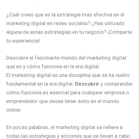
¿Cuál crees que es la estrategia más efectiva en el
marketing digital en redes sociales? ¿Has utilizado
alguna de estas estrategias en tu negocio? ¡Comparte
tu experiencia!
Descubre el fascinante mundo del marketing digital:
qué es y cómo funciona en la era digital
El marketing digital es una disciplina que se ha vuelto
fundamental en la era digital.
Descubrir
y comprender
cómo funciona es esencial para cualquier empresa o
emprendedor que desee tener éxito en el mundo
online.
En pocas palabras, el marketing digital se refiere a
todas las estrategias y acciones que se llevan a cabo