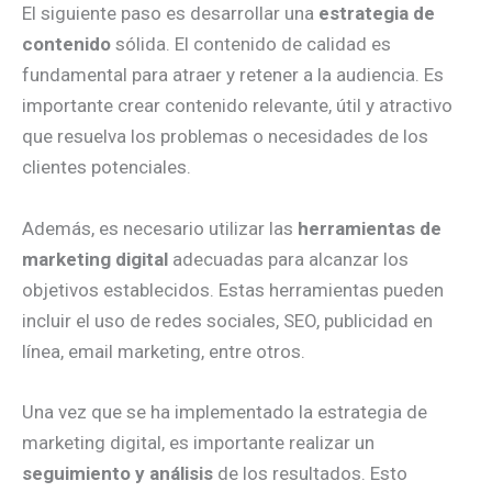
El siguiente paso es desarrollar una
estrategia de
contenido
sólida. El contenido de calidad es
fundamental para atraer y retener a la audiencia. Es
importante crear contenido relevante, útil y atractivo
que resuelva los problemas o necesidades de los
clientes potenciales.
Además, es necesario utilizar las
herramientas de
marketing digital
adecuadas para alcanzar los
objetivos establecidos. Estas herramientas pueden
incluir el uso de redes sociales, SEO, publicidad en
línea, email marketing, entre otros.
Una vez que se ha implementado la estrategia de
marketing digital, es importante realizar un
seguimiento y análisis
de los resultados. Esto