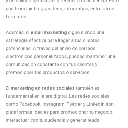
y de calidad para atraer y retener a tu audiencia. Esto
puede incluir blogs, videos, infografías, entre otros
formatos.
Además, el
email marketing
sigue siendo una
estrategia efectiva para llegar a tus clientes
potenciales. A través del envío de correos
electrónicos personalizados, puedes mantener una
comunicación constante con tus clientes y
promocionar tus productos o servicios.
El
marketing en redes sociales
también es
fundamental en la era digital. Las redes sociales
como Facebook, Instagram, Twitter y LinkedIn son
plataformas ideales para promocionar tu negocio,
interactuar con tu audiencia y generar leads.