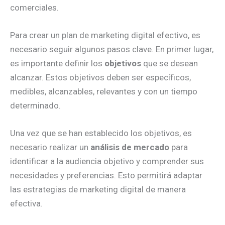
comerciales.
Para crear un plan de marketing digital efectivo, es
necesario seguir algunos pasos clave. En primer lugar,
es importante definir los
objetivos
que se desean
alcanzar. Estos objetivos deben ser específicos,
medibles, alcanzables, relevantes y con un tiempo
determinado.
Una vez que se han establecido los objetivos, es
necesario realizar un
análisis de mercado
para
identificar a la audiencia objetivo y comprender sus
necesidades y preferencias. Esto permitirá adaptar
las estrategias de marketing digital de manera
efectiva.