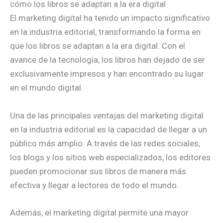
cómo los libros se adaptan a la era digital
El marketing digital ha tenido un impacto significativo
en la industria editorial, transformando la forma en
que los libros se adaptan a la era digital. Con el
avance de la tecnología, los libros han dejado de ser
exclusivamente impresos y han encontrado su lugar
en el mundo digital.
Una de las principales ventajas del marketing digital
en la industria editorial es la capacidad de llegar a un
público más amplio. A través de las redes sociales,
los blogs y los sitios web especializados, los editores
pueden promocionar sus libros de manera más
efectiva y llegar a lectores de todo el mundo.
Además, el marketing digital permite una mayor