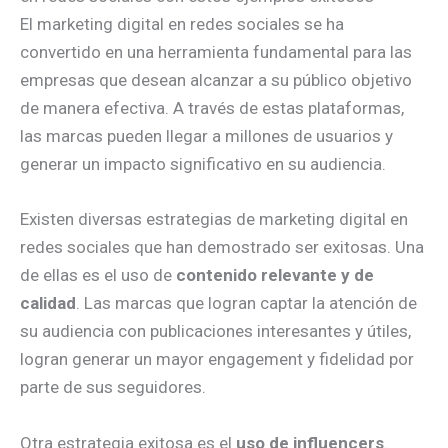
El marketing digital en redes sociales se ha
convertido en una herramienta fundamental para las
empresas que desean alcanzar a su público objetivo
de manera efectiva. A través de estas plataformas,
las marcas pueden llegar a millones de usuarios y
generar un impacto significativo en su audiencia.
Existen diversas estrategias de marketing digital en
redes sociales que han demostrado ser exitosas. Una
de ellas es el uso de
contenido relevante y de
calidad
. Las marcas que logran captar la atención de
su audiencia con publicaciones interesantes y útiles,
logran generar un mayor engagement y fidelidad por
parte de sus seguidores.
Otra estrategia exitosa es el
uso de influencers
.