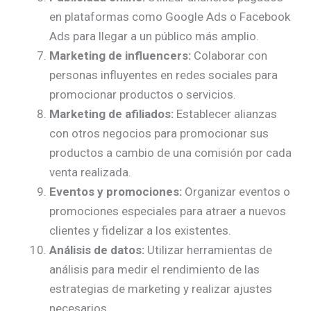
en plataformas como Google Ads o Facebook
Ads para llegar a un público más amplio.
Marketing de influencers:
Colaborar con
personas influyentes en redes sociales para
promocionar productos o servicios.
Marketing de afiliados:
Establecer alianzas
con otros negocios para promocionar sus
productos a cambio de una comisión por cada
venta realizada.
Eventos y promociones:
Organizar eventos o
promociones especiales para atraer a nuevos
clientes y fidelizar a los existentes.
Análisis de datos:
Utilizar herramientas de
análisis para medir el rendimiento de las
estrategias de marketing y realizar ajustes
necesarios.