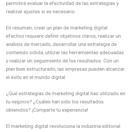
permitirá evaluar la efectividad de las estrategias y
realizar ajustes si es necesario.
En resumen, crear un plan de marketing digital
efectivo requiere definir objetivos claros, realizar un
análisis de mercado, desarrollar una estrategia de
contenido sólida, utilizar las herramientas adecuadas
y realizar un seguimiento de los resultados. Con un
plan bien estructurado, las empresas pueden alcanzar
el éxito en el mundo digital.
¿Qué estrategias de marketing digital has utilizado en
tu negocio? ¿Cuáles han sido los resultados
obtenidos? ¡Comparte tu experiencia!
El marketing digital revoluciona la industria editorial: