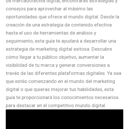
de mercadotecnia digital, encontrarás estrategias y
consejos para aprovechar al máximo las
oportunidades que ofrece el mundo digital. Desde la
creación de una estrategia de contenido efectiva
hasta el uso de herramientas de análisis y
seguimiento, esta guía te ayudará a desarrollar una
estrategia de marketing digital exitosa. Descubre
cómo llegar a tu público objetivo, aumentar la
visibilidad de tu marca y generar conversiones a
través de las diferentes plataformas digitales. Ya sea
que estés comenzando en el mundo del marketing
digital o que quieras mejorar tus habilidades, esta
guía te proporcionará los conocimientos necesarios
para destacar en el competitivo mundo digital.