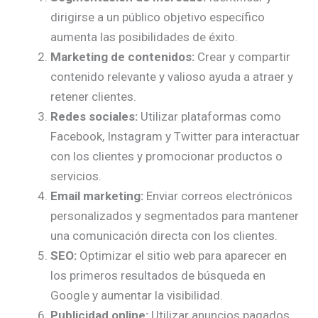
dirigirse a un público objetivo específico
aumenta las posibilidades de éxito.
Marketing de contenidos:
Crear y compartir
contenido relevante y valioso ayuda a atraer y
retener clientes.
Redes sociales:
Utilizar plataformas como
Facebook, Instagram y Twitter para interactuar
con los clientes y promocionar productos o
servicios.
Email marketing:
Enviar correos electrónicos
personalizados y segmentados para mantener
una comunicación directa con los clientes.
SEO:
Optimizar el sitio web para aparecer en
los primeros resultados de búsqueda en
Google y aumentar la visibilidad.
Publicidad online:
Utilizar anuncios pagados