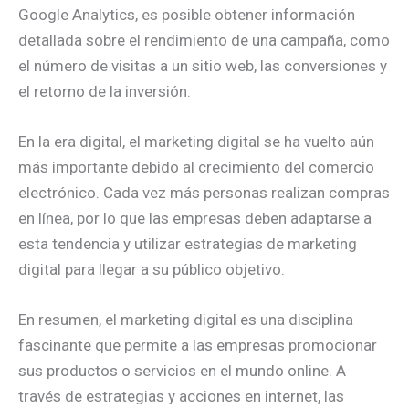
Google Analytics, es posible obtener información
detallada sobre el rendimiento de una campaña, como
el número de visitas a un sitio web, las conversiones y
el retorno de la inversión.
En la era digital, el marketing digital se ha vuelto aún
más importante debido al crecimiento del comercio
electrónico. Cada vez más personas realizan compras
en línea, por lo que las empresas deben adaptarse a
esta tendencia y utilizar estrategias de marketing
digital para llegar a su público objetivo.
En resumen, el marketing digital es una disciplina
fascinante que permite a las empresas promocionar
sus productos o servicios en el mundo online. A
través de estrategias y acciones en internet, las