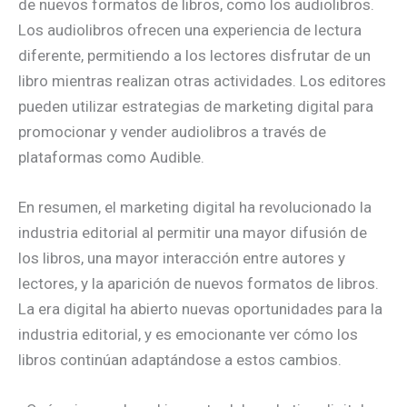
de nuevos formatos de libros, como los audiolibros.
Los audiolibros ofrecen una experiencia de lectura
diferente, permitiendo a los lectores disfrutar de un
libro mientras realizan otras actividades. Los editores
pueden utilizar estrategias de marketing digital para
promocionar y vender audiolibros a través de
plataformas como Audible.
En resumen, el marketing digital ha revolucionado la
industria editorial al permitir una mayor difusión de
los libros, una mayor interacción entre autores y
lectores, y la aparición de nuevos formatos de libros.
La era digital ha abierto nuevas oportunidades para la
industria editorial, y es emocionante ver cómo los
libros continúan adaptándose a estos cambios.