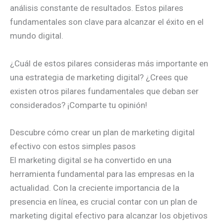
análisis constante de resultados. Estos pilares
fundamentales son clave para alcanzar el éxito en el
mundo digital.
¿Cuál de estos pilares consideras más importante en
una estrategia de marketing digital? ¿Crees que
existen otros pilares fundamentales que deban ser
considerados? ¡Comparte tu opinión!
Descubre cómo crear un plan de marketing digital
efectivo con estos simples pasos
El marketing digital se ha convertido en una
herramienta fundamental para las empresas en la
actualidad. Con la creciente importancia de la
presencia en línea, es crucial contar con un plan de
marketing digital efectivo para alcanzar los objetivos