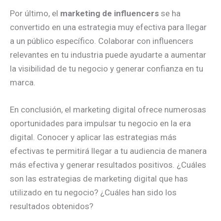
Por último, el
marketing de influencers
se ha
convertido en una estrategia muy efectiva para llegar
a un público específico. Colaborar con influencers
relevantes en tu industria puede ayudarte a aumentar
la visibilidad de tu negocio y generar confianza en tu
marca.
En conclusión, el marketing digital ofrece numerosas
oportunidades para impulsar tu negocio en la era
digital. Conocer y aplicar las estrategias más
efectivas te permitirá llegar a tu audiencia de manera
más efectiva y generar resultados positivos. ¿Cuáles
son las estrategias de marketing digital que has
utilizado en tu negocio? ¿Cuáles han sido los
resultados obtenidos?