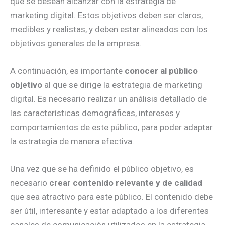
que se desean alcanzar con la estrategia de
marketing digital. Estos objetivos deben ser claros,
medibles y realistas, y deben estar alineados con los
objetivos generales de la empresa.
A continuación, es importante
conocer al público
objetivo
al que se dirige la estrategia de marketing
digital. Es necesario realizar un análisis detallado de
las características demográficas, intereses y
comportamientos de este público, para poder adaptar
la estrategia de manera efectiva.
Una vez que se ha definido el público objetivo, es
necesario
crear contenido relevante y de calidad
que sea atractivo para este público. El contenido debe
ser útil, interesante y estar adaptado a los diferentes