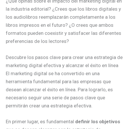
¿Qué opinas sobre el impacto del marketing digital en
la industria editorial? ¿Crees que los libros digitales y
los audiolibros reemplazarán completamente a los
libros impresos en el futuro? ¿O crees que ambos
formatos pueden coexistir y satisfacer las diferentes
preferencias de los lectores?
Descubre los pasos clave para crear una estrategia de
marketing digital efectiva y alcanzar el éxito en línea
El marketing digital se ha convertido en una
herramienta fundamental para las empresas que
desean alcanzar el éxito en línea. Para lograrlo, es
necesario seguir una serie de pasos clave que
permitirán crear una estrategia efectiva.
En primer lugar, es fundamental
definir los objetivos