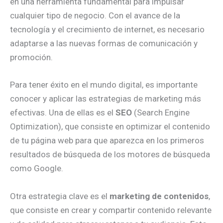
en una herramienta fundamental para impulsar
cualquier tipo de negocio. Con el avance de la
tecnología y el crecimiento de internet, es necesario
adaptarse a las nuevas formas de comunicación y
promoción.
Para tener éxito en el mundo digital, es importante
conocer y aplicar las estrategias de marketing más
efectivas. Una de ellas es el
SEO
(Search Engine
Optimization), que consiste en optimizar el contenido
de tu página web para que aparezca en los primeros
resultados de búsqueda de los motores de búsqueda
como Google.
Otra estrategia clave es el
marketing de contenidos
,
que consiste en crear y compartir contenido relevante