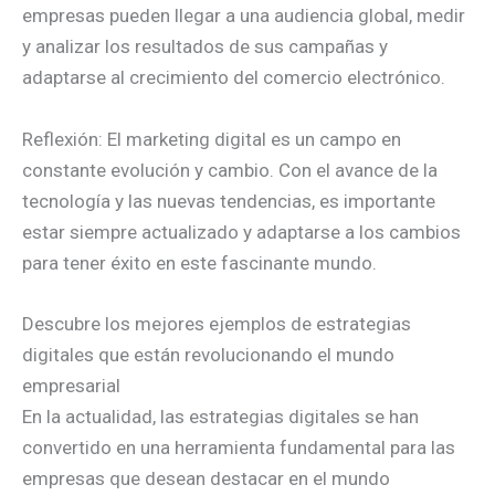
empresas pueden llegar a una audiencia global, medir
y analizar los resultados de sus campañas y
adaptarse al crecimiento del comercio electrónico.
Reflexión: El marketing digital es un campo en
constante evolución y cambio. Con el avance de la
tecnología y las nuevas tendencias, es importante
estar siempre actualizado y adaptarse a los cambios
para tener éxito en este fascinante mundo.
Descubre los mejores ejemplos de estrategias
digitales que están revolucionando el mundo
empresarial
En la actualidad, las estrategias digitales se han
convertido en una herramienta fundamental para las
empresas que desean destacar en el mundo