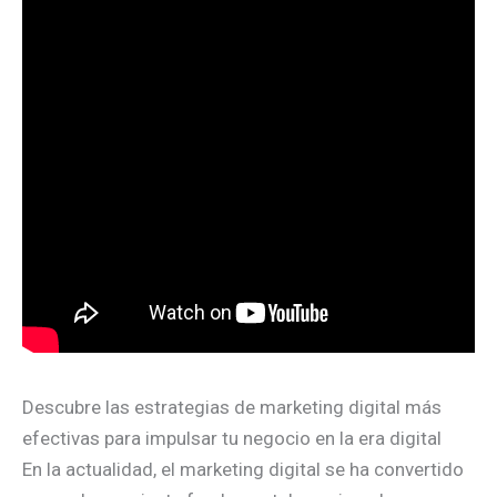
Descubre las estrategias de marketing digital más
efectivas para impulsar tu negocio en la era digital
En la actualidad, el marketing digital se ha convertido