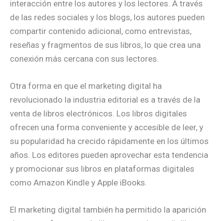
interacción entre los autores y los lectores. A través
de las redes sociales y los blogs, los autores pueden
compartir contenido adicional, como entrevistas,
reseñas y fragmentos de sus libros, lo que crea una
conexión más cercana con sus lectores.
Otra forma en que el marketing digital ha
revolucionado la industria editorial es a través de la
venta de libros electrónicos. Los libros digitales
ofrecen una forma conveniente y accesible de leer, y
su popularidad ha crecido rápidamente en los últimos
años. Los editores pueden aprovechar esta tendencia
y promocionar sus libros en plataformas digitales
como Amazon Kindle y Apple iBooks.
El marketing digital también ha permitido la aparición