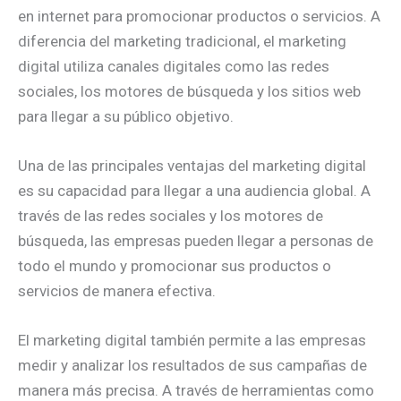
en internet para promocionar productos o servicios. A
diferencia del marketing tradicional, el marketing
digital utiliza canales digitales como las redes
sociales, los motores de búsqueda y los sitios web
para llegar a su público objetivo.
Una de las principales ventajas del marketing digital
es su capacidad para llegar a una audiencia global. A
través de las redes sociales y los motores de
búsqueda, las empresas pueden llegar a personas de
todo el mundo y promocionar sus productos o
servicios de manera efectiva.
El marketing digital también permite a las empresas
medir y analizar los resultados de sus campañas de
manera más precisa. A través de herramientas como