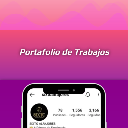
Portafolio de Trabajos