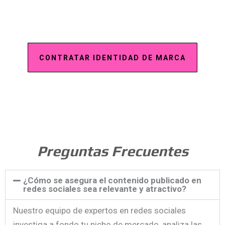
CONTRATAR IDENTIDAD DE MARCA
Preguntas Frecuentes​
¿Cómo se asegura el contenido publicado en
redes sociales sea relevante y atractivo?
Nuestro equipo de expertos en redes sociales
investiga a fondo tu nicho de mercado, analiza las