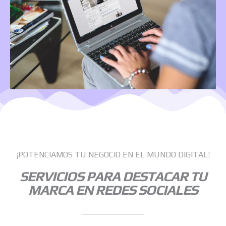
¡POTENCIAMOS TU NEGOCIO EN EL MUNDO DIGITAL!
SERVICIOS PARA DESTACAR TU
MARCA EN REDES SOCIALES