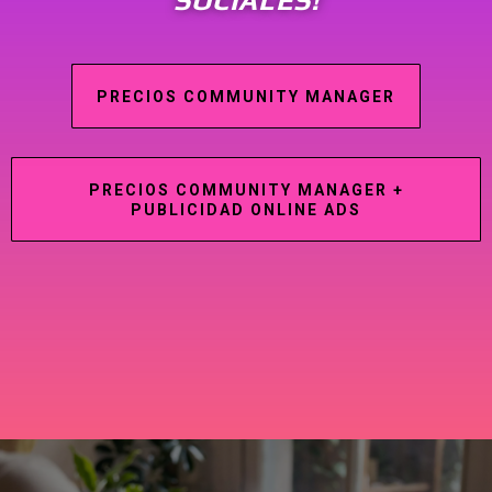
SOCIALES!
PRECIOS COMMUNITY MANAGER
PRECIOS COMMUNITY MANAGER +
PUBLICIDAD ONLINE ADS