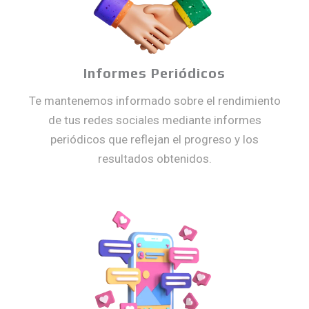
Informes Periódicos
Te mantenemos informado sobre el rendimiento
de tus redes sociales mediante informes
periódicos que reflejan el progreso y los
resultados obtenidos.