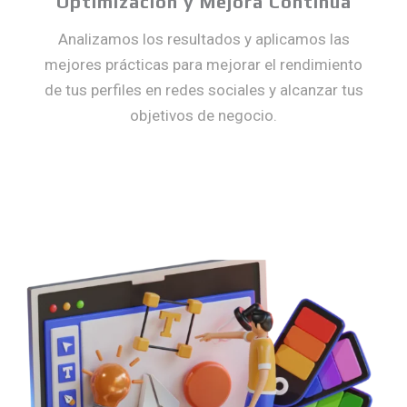
Optimización y Mejora Continua
Analizamos los resultados y aplicamos las
mejores prácticas para mejorar el rendimiento
de tus perfiles en redes sociales y alcanzar tus
objetivos de negocio.