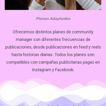
Planes Adaptados
Ofrecemos distintos planes de community
manager con diferentes frecuencias de
publicaciones, desde publicaciones en feed y reels
hasta historias diarias. Todos los planes son
compatibles con campañas publicitarias pagas en
Instagram y Facebook.