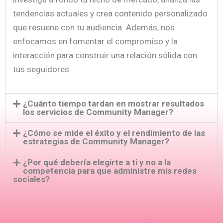
tendencias actuales y crea contenido personalizado
que resuene con tu audiencia. Además, nos
enfocamos en fomentar el compromiso y la
interacción para construir una relación sólida con
tus seguidores.
¿Cuánto tiempo tardan en mostrar resultados
los servicios de Community Manager?
¿Cómo se mide el éxito y el rendimiento de las
estrategias de Community Manager?
¿Por qué debería elegirte a ti y no a la
competencia para que administre mis redes
sociales?