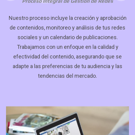
Proceso Integral de Gestión de Redes
Nuestro proceso incluye la creación y aprobación
de contenidos, monitoreo y análisis de tus redes
sociales y un calendario de publicaciones.
Trabajamos con un enfoque en la calidad y
efectividad del contenido, asegurando que se
adapte a las preferencias de tu audiencia y las
tendencias del mercado.