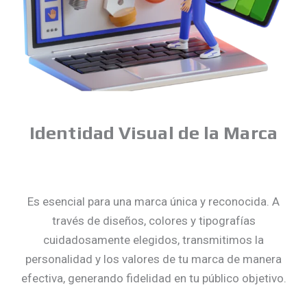
Identidad Visual de la Marca
Es esencial para una marca única y reconocida. A
través de diseños, colores y tipografías
cuidadosamente elegidos, transmitimos la
personalidad y los valores de tu marca de manera
efectiva, generando fidelidad en tu público objetivo.