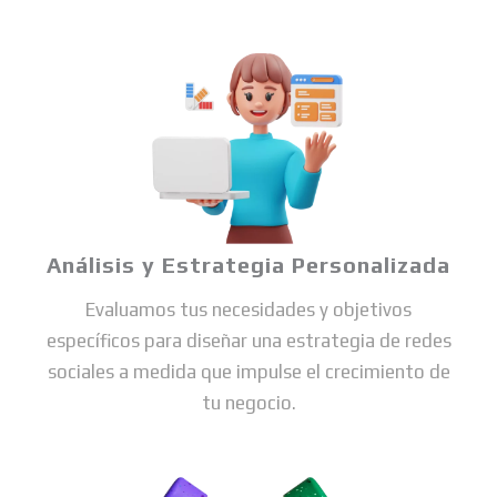
Análisis y Estrategia Personalizada
Evaluamos tus necesidades y objetivos
específicos para diseñar una estrategia de redes
sociales a medida que impulse el crecimiento de
tu negocio.