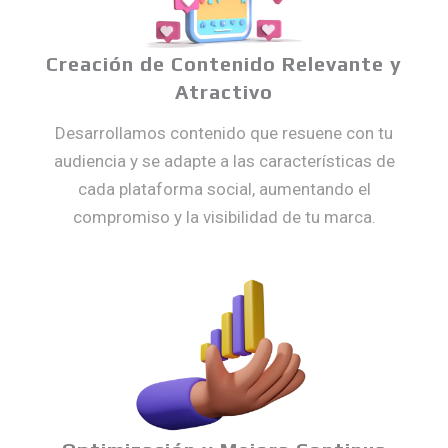
Creación de Contenido Relevante y
Atractivo
Desarrollamos contenido que resuene con tu
audiencia y se adapte a las características de
cada plataforma social, aumentando el
compromiso y la visibilidad de tu marca.