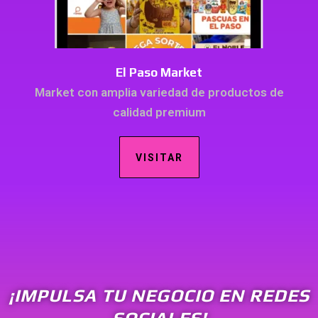
El Paso Market
Market con amplia variedad de productos de
calidad premium
VISITAR
¡IMPULSA TU NEGOCIO EN REDES