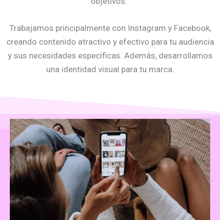
objetivos.
Trabajamos principalmente con Instagram y Facebook,
creando contenido atractivo y efectivo para tu audiencia
y sus necesidades específicas. Además, desarrollamos
una identidad visual para tu marca.