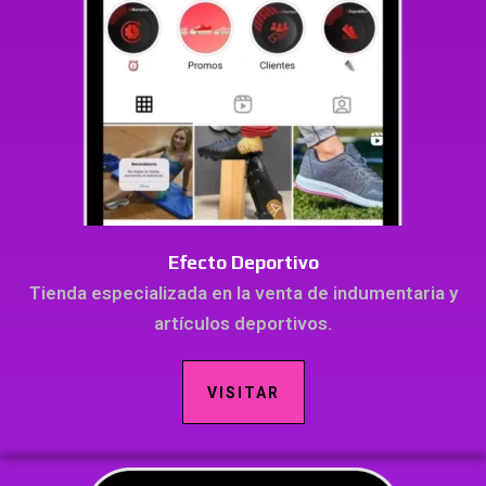
Efecto Deportivo
Tienda especializada en la venta de indumentaria y
artículos deportivos.
VISITAR