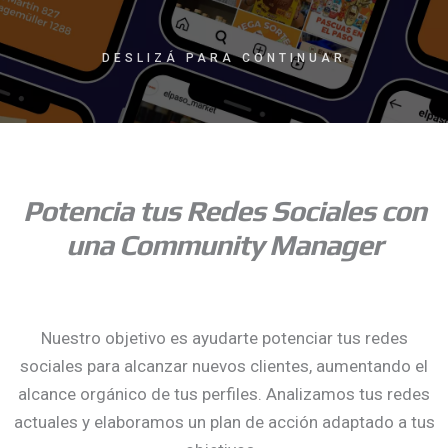
DESLIZÁ PARA CONTINUAR
Potencia tus Redes Sociales con
una Community Manager
Nuestro objetivo es ayudarte potenciar tus redes
sociales para alcanzar nuevos clientes, aumentando el
alcance orgánico de tus perfiles. Analizamos tus redes
actuales y elaboramos un plan de acción adaptado a tus