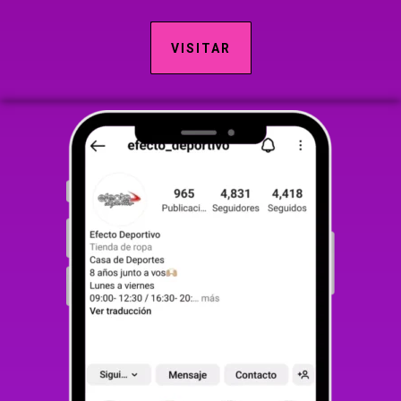
VISITAR