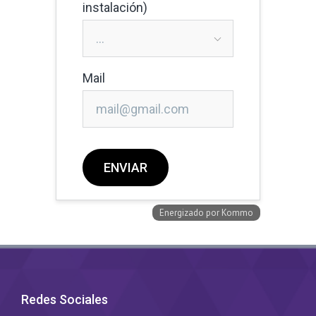
Redes Sociales