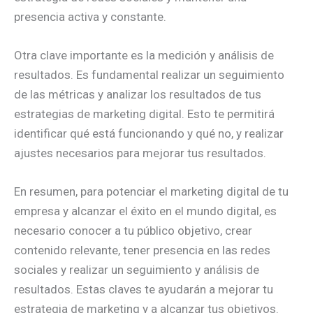
presencia activa y constante.
Otra clave importante es la medición y análisis de
resultados. Es fundamental realizar un seguimiento
de las métricas y analizar los resultados de tus
estrategias de marketing digital. Esto te permitirá
identificar qué está funcionando y qué no, y realizar
ajustes necesarios para mejorar tus resultados.
En resumen, para potenciar el marketing digital de tu
empresa y alcanzar el éxito en el mundo digital, es
necesario conocer a tu público objetivo, crear
contenido relevante, tener presencia en las redes
sociales y realizar un seguimiento y análisis de
resultados. Estas claves te ayudarán a mejorar tu
estrategia de marketing y a alcanzar tus objetivos.