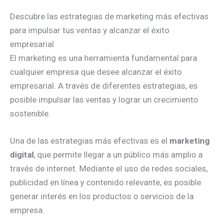
Descubre las estrategias de marketing más efectivas
para impulsar tus ventas y alcanzar el éxito
empresarial
El marketing es una herramienta fundamental para
cualquier empresa que desee alcanzar el éxito
empresarial. A través de diferentes estrategias, es
posible impulsar las ventas y lograr un crecimiento
sostenible.
Una de las estrategias más efectivas es el
marketing
digital
, que permite llegar a un público más amplio a
través de internet. Mediante el uso de redes sociales,
publicidad en línea y contenido relevante, es posible
generar interés en los productos o servicios de la
empresa.