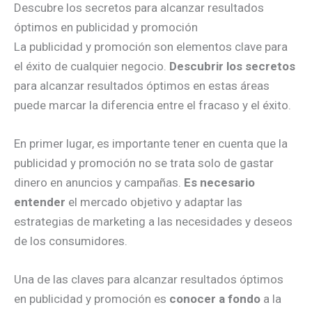
Descubre los secretos para alcanzar resultados
óptimos en publicidad y promoción
La publicidad y promoción son elementos clave para
el éxito de cualquier negocio.
Descubrir los secretos
para alcanzar resultados óptimos en estas áreas
puede marcar la diferencia entre el fracaso y el éxito.
En primer lugar, es importante tener en cuenta que la
publicidad y promoción no se trata solo de gastar
dinero en anuncios y campañas.
Es necesario
entender
el mercado objetivo y adaptar las
estrategias de marketing a las necesidades y deseos
de los consumidores.
Una de las claves para alcanzar resultados óptimos
en publicidad y promoción es
conocer a fondo
a la