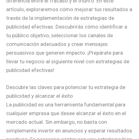
diferencia entre el fracaso y el triunfo. En este
artículo, exploraremos cómo mejorar tus resultados a
través de la implementación de estrategias de
publicidad efectivas. Descubrirás cómo identificar a
tu público objetivo, seleccionar los canales de
comunicación adecuados y crear mensajes
persuasivos que generen impacto. ¡Prepárate para
llevar tu negocio al siguiente nivel con estrategias de
publicidad efectivas!
Descubre las claves para potenciar tu estrategia de
publicidad y alcanzar el éxito
La publicidad es una herramienta fundamental para
cualquier empresa que desee alcanzar el éxito en el
mercado actual. Sin embargo, no basta con
simplemente invertir en anuncios y esperar resultados