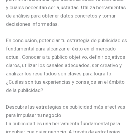
y cuáles necesitan ser ajustadas. Utiliza herramientas
de análisis para obtener datos concretos y tomar
decisiones informadas.
En conclusión, potenciar tu estrategia de publicidad es
fundamental para alcanzar el éxito en el mercado
actual. Conocer a tu público objetivo, definir objetivos
claros, utilizar los canales adecuados, ser creativo y
analizar los resultados son claves para lograrlo.
¿Cuáles son tus experiencias y consejos en el ámbito
de la publicidad?
Descubre las estrategias de publicidad más efectivas
para impulsar tu negocio
La publicidad es una herramienta fundamental para
impulsar cualquier negocio. A través de estrategias