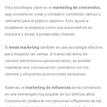
Otra estrategia clave es el
marketing de contenidos
,
que consiste en crear y compartir contenido valioso y
relevante para el público objetivo. Esto ayuda a
establecer la empresa como una autoridad en su
industria y atraer a potenciales clientes.
El
email marketing
también es una estrategia efectiva
para impulsar las ventas. A través del envío de
correos electrónicos personalizados, es posible
mantener una comunicación constante con los
clientes y ofrecerles promociones exclusivas.
Además, el
marketing de influencia
se ha convertido
en una estrategia muy popular en los últimos años.
Consiste en colaborar con personas influyentes en las