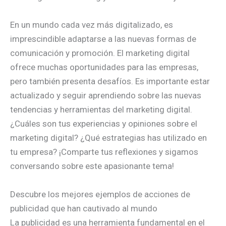
En un mundo cada vez más digitalizado, es
imprescindible adaptarse a las nuevas formas de
comunicación y promoción. El marketing digital
ofrece muchas oportunidades para las empresas,
pero también presenta desafíos. Es importante estar
actualizado y seguir aprendiendo sobre las nuevas
tendencias y herramientas del marketing digital.
¿Cuáles son tus experiencias y opiniones sobre el
marketing digital? ¿Qué estrategias has utilizado en
tu empresa? ¡Comparte tus reflexiones y sigamos
conversando sobre este apasionante tema!
Descubre los mejores ejemplos de acciones de
publicidad que han cautivado al mundo
La publicidad es una herramienta fundamental en el