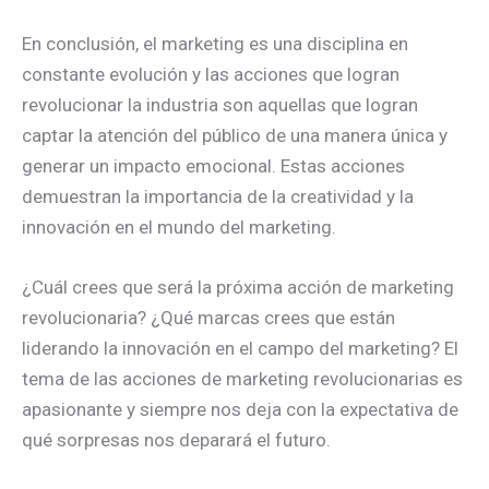
En conclusión, el marketing es una disciplina en
constante evolución y las acciones que logran
revolucionar la industria son aquellas que logran
captar la atención del público de una manera única y
generar un impacto emocional. Estas acciones
demuestran la importancia de la creatividad y la
innovación en el mundo del marketing.
¿Cuál crees que será la próxima acción de marketing
revolucionaria? ¿Qué marcas crees que están
liderando la innovación en el campo del marketing? El
tema de las acciones de marketing revolucionarias es
apasionante y siempre nos deja con la expectativa de
qué sorpresas nos deparará el futuro.