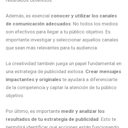
Además, es esencial
conocer y utilizar los canales
de comunicación adecuados
. No todos los medios
son efectivos para llegar a tu público objetivo. Es
importante investigar y seleccionar aquellos canales
que sean más relevantes para tu audiencia.
La creatividad también juega un papel fundamental en
una estrategia de publicidad exitosa.
Crear mensajes
impactantes y originales
te ayudará a diferenciarte
de la competencia y captar la atención de tu público
objetivo.
Por último, es importante
medir y analizar los
resultados de tu estrategia de publicidad
. Esto te
permitirá identificar qué acciones están funcionando