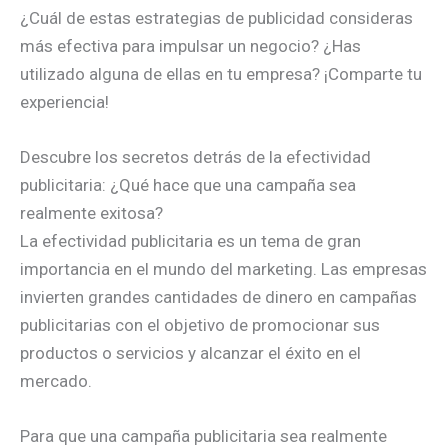
¿Cuál de estas estrategias de publicidad consideras
más efectiva para impulsar un negocio? ¿Has
utilizado alguna de ellas en tu empresa? ¡Comparte tu
experiencia!
Descubre los secretos detrás de la efectividad
publicitaria: ¿Qué hace que una campaña sea
realmente exitosa?
La efectividad publicitaria es un tema de gran
importancia en el mundo del marketing. Las empresas
invierten grandes cantidades de dinero en campañas
publicitarias con el objetivo de promocionar sus
productos o servicios y alcanzar el éxito en el
mercado.
Para que una campaña publicitaria sea realmente