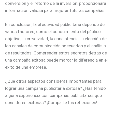
conversión y el retorno de la inversión, proporcionará
información valiosa para mejorar futuras campañas.
En conclusión, la efectividad publicitaria depende de
varios factores, como el conocimiento del público
objetivo, la creatividad, la consistencia, la elección de
los canales de comunicación adecuados y el análisis
de resultados. Comprender estos secretos detrás de
una campaña exitosa puede marcar la diferencia en el
éxito de una empresa.
¿Qué otros aspectos consideras importantes para
lograr una campaña publicitaria exitosa? ¿Has tenido
alguna experiencia con campañas publicitarias que
consideres exitosas? ¡Comparte tus reflexiones!