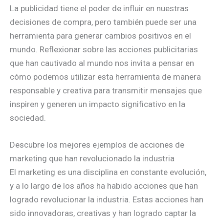
La publicidad tiene el poder de influir en nuestras
decisiones de compra, pero también puede ser una
herramienta para generar cambios positivos en el
mundo. Reflexionar sobre las acciones publicitarias
que han cautivado al mundo nos invita a pensar en
cómo podemos utilizar esta herramienta de manera
responsable y creativa para transmitir mensajes que
inspiren y generen un impacto significativo en la
sociedad.
Descubre los mejores ejemplos de acciones de
marketing que han revolucionado la industria
El marketing es una disciplina en constante evolución,
y a lo largo de los años ha habido acciones que han
logrado revolucionar la industria. Estas acciones han
sido innovadoras, creativas y han logrado captar la