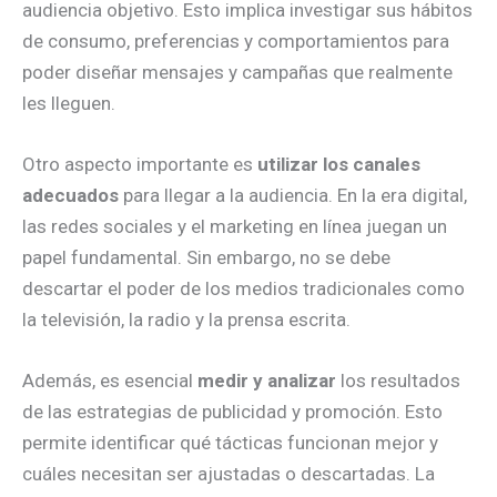
audiencia objetivo. Esto implica investigar sus hábitos
de consumo, preferencias y comportamientos para
poder diseñar mensajes y campañas que realmente
les lleguen.
Otro aspecto importante es
utilizar los canales
adecuados
para llegar a la audiencia. En la era digital,
las redes sociales y el marketing en línea juegan un
papel fundamental. Sin embargo, no se debe
descartar el poder de los medios tradicionales como
la televisión, la radio y la prensa escrita.
Además, es esencial
medir y analizar
los resultados
de las estrategias de publicidad y promoción. Esto
permite identificar qué tácticas funcionan mejor y
cuáles necesitan ser ajustadas o descartadas. La