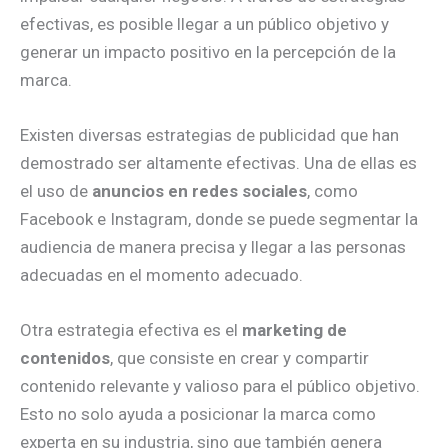
efectivas, es posible llegar a un público objetivo y
generar un impacto positivo en la percepción de la
marca.
Existen diversas estrategias de publicidad que han
demostrado ser altamente efectivas. Una de ellas es
el uso de
anuncios en redes sociales
, como
Facebook e Instagram, donde se puede segmentar la
audiencia de manera precisa y llegar a las personas
adecuadas en el momento adecuado.
Otra estrategia efectiva es el
marketing de
contenidos
, que consiste en crear y compartir
contenido relevante y valioso para el público objetivo.
Esto no solo ayuda a posicionar la marca como
experta en su industria, sino que también genera