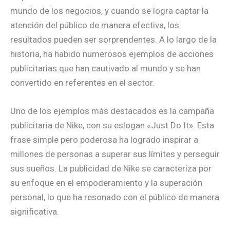
mundo de los negocios, y cuando se logra captar la
atención del público de manera efectiva, los
resultados pueden ser sorprendentes. A lo largo de la
historia, ha habido numerosos ejemplos de acciones
publicitarias que han cautivado al mundo y se han
convertido en referentes en el sector.
Uno de los ejemplos más destacados es la campaña
publicitaria de Nike, con su eslogan «Just Do It». Esta
frase simple pero poderosa ha logrado inspirar a
millones de personas a superar sus límites y perseguir
sus sueños. La publicidad de Nike se caracteriza por
su enfoque en el empoderamiento y la superación
personal, lo que ha resonado con el público de manera
significativa.