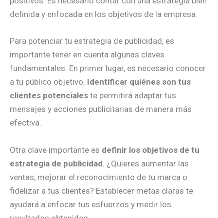
positivos. Es necesario contar con una estrategia bien
definida y enfocada en los objetivos de la empresa.
Para potenciar tu estrategia de publicidad, es
importante tener en cuenta algunas claves
fundamentales. En primer lugar, es necesario conocer
a tu público objetivo.
Identificar quiénes son tus
clientes potenciales
te permitirá adaptar tus
mensajes y acciones publicitarias de manera más
efectiva.
Otra clave importante es
definir los objetivos de tu
estrategia de publicidad
. ¿Quieres aumentar las
ventas, mejorar el reconocimiento de tu marca o
fidelizar a tus clientes? Establecer metas claras te
ayudará a enfocar tus esfuerzos y medir los
resultados obtenidos.