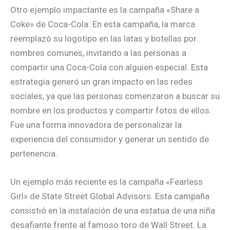
Otro ejemplo impactante es la campaña «Share a
Coke» de Coca-Cola. En esta campaña, la marca
reemplazó su logotipo en las latas y botellas por
nombres comunes, invitando a las personas a
compartir una Coca-Cola con alguien especial. Esta
estrategia generó un gran impacto en las redes
sociales, ya que las personas comenzaron a buscar su
nombre en los productos y compartir fotos de ellos.
Fue una forma innovadora de personalizar la
experiencia del consumidor y generar un sentido de
pertenencia.
Un ejemplo más reciente es la campaña «Fearless
Girl» de State Street Global Advisors. Esta campaña
consistió en la instalación de una estatua de una niña
desafiante frente al famoso toro de Wall Street. La