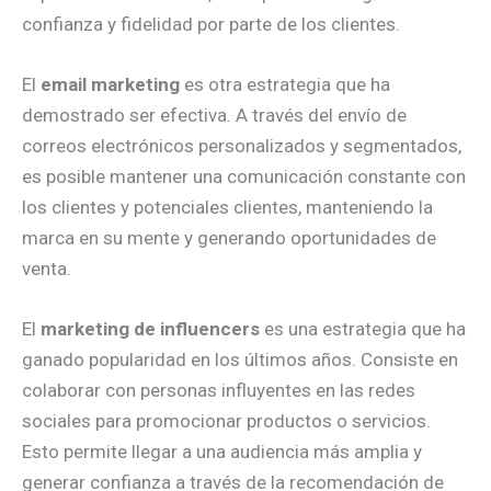
confianza y fidelidad por parte de los clientes.
El
email marketing
es otra estrategia que ha
demostrado ser efectiva. A través del envío de
correos electrónicos personalizados y segmentados,
es posible mantener una comunicación constante con
los clientes y potenciales clientes, manteniendo la
marca en su mente y generando oportunidades de
venta.
El
marketing de influencers
es una estrategia que ha
ganado popularidad en los últimos años. Consiste en
colaborar con personas influyentes en las redes
sociales para promocionar productos o servicios.
Esto permite llegar a una audiencia más amplia y
generar confianza a través de la recomendación de