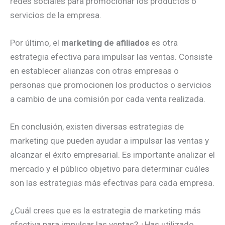
redes sociales para promocionar los productos o
servicios de la empresa.
Por último, el
marketing de afiliados
es otra
estrategia efectiva para impulsar las ventas. Consiste
en establecer alianzas con otras empresas o
personas que promocionen los productos o servicios
a cambio de una comisión por cada venta realizada.
En conclusión, existen diversas estrategias de
marketing que pueden ayudar a impulsar las ventas y
alcanzar el éxito empresarial. Es importante analizar el
mercado y el público objetivo para determinar cuáles
son las estrategias más efectivas para cada empresa.
¿Cuál crees que es la estrategia de marketing más
efectiva para impulsar las ventas? ¿Has utilizado