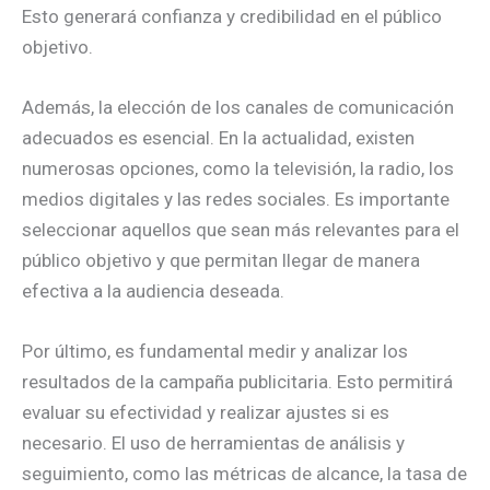
Esto generará confianza y credibilidad en el público
objetivo.
Además, la elección de los canales de comunicación
adecuados es esencial. En la actualidad, existen
numerosas opciones, como la televisión, la radio, los
medios digitales y las redes sociales. Es importante
seleccionar aquellos que sean más relevantes para el
público objetivo y que permitan llegar de manera
efectiva a la audiencia deseada.
Por último, es fundamental medir y analizar los
resultados de la campaña publicitaria. Esto permitirá
evaluar su efectividad y realizar ajustes si es
necesario. El uso de herramientas de análisis y
seguimiento, como las métricas de alcance, la tasa de