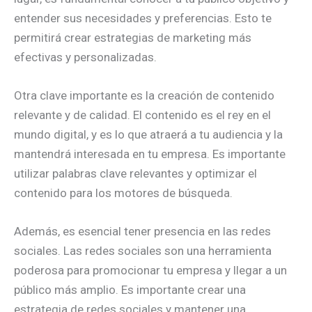
entender sus necesidades y preferencias. Esto te
permitirá crear estrategias de marketing más
efectivas y personalizadas.
Otra clave importante es la creación de contenido
relevante y de calidad. El contenido es el rey en el
mundo digital, y es lo que atraerá a tu audiencia y la
mantendrá interesada en tu empresa. Es importante
utilizar palabras clave relevantes y optimizar el
contenido para los motores de búsqueda.
Además, es esencial tener presencia en las redes
sociales. Las redes sociales son una herramienta
poderosa para promocionar tu empresa y llegar a un
público más amplio. Es importante crear una
estrategia de redes sociales y mantener una