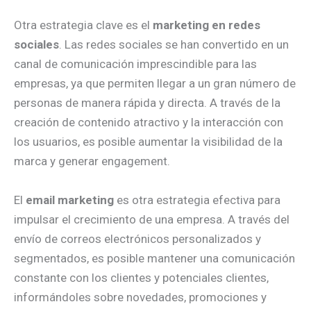
Otra estrategia clave es el
marketing en redes
sociales
. Las redes sociales se han convertido en un
canal de comunicación imprescindible para las
empresas, ya que permiten llegar a un gran número de
personas de manera rápida y directa. A través de la
creación de contenido atractivo y la interacción con
los usuarios, es posible aumentar la visibilidad de la
marca y generar engagement.
El
email marketing
es otra estrategia efectiva para
impulsar el crecimiento de una empresa. A través del
envío de correos electrónicos personalizados y
segmentados, es posible mantener una comunicación
constante con los clientes y potenciales clientes,
informándoles sobre novedades, promociones y