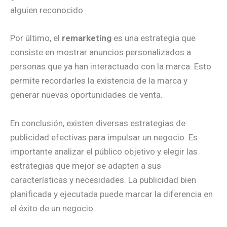
alguien reconocido.
Por último, el
remarketing
es una estrategia que
consiste en mostrar anuncios personalizados a
personas que ya han interactuado con la marca. Esto
permite recordarles la existencia de la marca y
generar nuevas oportunidades de venta.
En conclusión, existen diversas estrategias de
publicidad efectivas para impulsar un negocio. Es
importante analizar el público objetivo y elegir las
estrategias que mejor se adapten a sus
características y necesidades. La publicidad bien
planificada y ejecutada puede marcar la diferencia en
el éxito de un negocio.