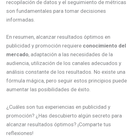
recopilación de datos y el seguimiento de métricas
son fundamentales para tomar decisiones
informadas.
En resumen, alcanzar resultados óptimos en
publicidad y promoción requiere
conocimiento del
mercado
, adaptación a las necesidades de la
audiencia, utilización de los canales adecuados y
análisis constante de los resultados. No existe una
fórmula mágica, pero seguir estos principios puede
aumentar las posibilidades de éxito.
¿Cuáles son tus experiencias en publicidad y
promoción? ¿Has descubierto algún secreto para
alcanzar resultados óptimos? ¡Comparte tus
reflexiones!