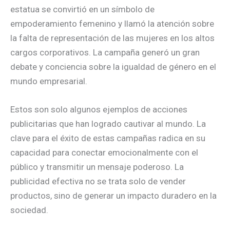
estatua se convirtió en un símbolo de
empoderamiento femenino y llamó la atención sobre
la falta de representación de las mujeres en los altos
cargos corporativos. La campaña generó un gran
debate y conciencia sobre la igualdad de género en el
mundo empresarial.
Estos son solo algunos ejemplos de acciones
publicitarias que han logrado cautivar al mundo. La
clave para el éxito de estas campañas radica en su
capacidad para conectar emocionalmente con el
público y transmitir un mensaje poderoso. La
publicidad efectiva no se trata solo de vender
productos, sino de generar un impacto duradero en la
sociedad.