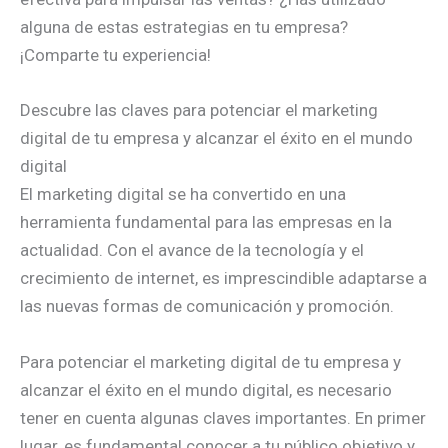
alguna de estas estrategias en tu empresa?
¡Comparte tu experiencia!
Descubre las claves para potenciar el marketing
digital de tu empresa y alcanzar el éxito en el mundo
digital
El marketing digital se ha convertido en una
herramienta fundamental para las empresas en la
actualidad. Con el avance de la tecnología y el
crecimiento de internet, es imprescindible adaptarse a
las nuevas formas de comunicación y promoción.
Para potenciar el marketing digital de tu empresa y
alcanzar el éxito en el mundo digital, es necesario
tener en cuenta algunas claves importantes. En primer
lugar, es fundamental conocer a tu público objetivo y