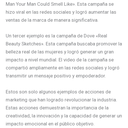
Man Your Man Could Smell Like». Esta campaña se
hizo viral en las redes sociales y logró aumentar las
ventas de la marca de manera significativa.
Un tercer ejemplo es la campaña de Dove «Real
Beauty Sketches». Esta campaña buscaba promover la
belleza real de las mujeres y logró generar un gran
impacto a nivel mundial. El video de la campaña se
compartió ampliamente en las redes sociales y logró
transmitir un mensaje positivo y empoderador.
Estos son solo algunos ejemplos de acciones de
marketing que han logrado revolucionar la industria.
Estas acciones demuestran la importancia de la
creatividad, la innovación y la capacidad de generar un
impacto emocional en el público objetivo.