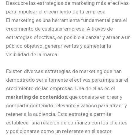
Descubre las estrategias de marketing más efectivas
para impulsar el crecimiento de tu empresa
El marketing es una herramienta fundamental para el
crecimiento de cualquier empresa. A través de
estrategias efectivas, es posible alcanzar y atraer a un
público objetivo, generar ventas y aumentar la
visibilidad de la marca.
Existen diversas estrategias de marketing que han
demostrado ser altamente efectivas para impulsar el
crecimiento de las empresas. Una de ellas es el
marketing de contenidos
, que consiste en crear y
compartir contenido relevante y valioso para atraer y
retener a la audiencia. Esta estrategia permite
establecer una relación de confianza con los clientes
y posicionarse como un referente en el sector.