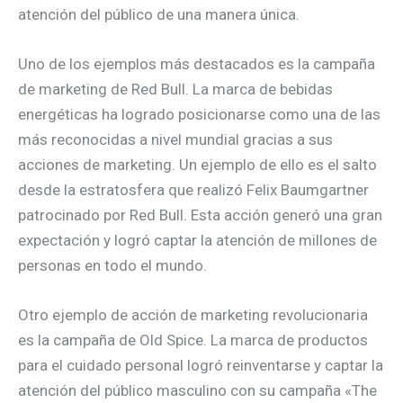
atención del público de una manera única.
Uno de los ejemplos más destacados es la campaña
de marketing de Red Bull. La marca de bebidas
energéticas ha logrado posicionarse como una de las
más reconocidas a nivel mundial gracias a sus
acciones de marketing. Un ejemplo de ello es el salto
desde la estratosfera que realizó Felix Baumgartner
patrocinado por Red Bull. Esta acción generó una gran
expectación y logró captar la atención de millones de
personas en todo el mundo.
Otro ejemplo de acción de marketing revolucionaria
es la campaña de Old Spice. La marca de productos
para el cuidado personal logró reinventarse y captar la
atención del público masculino con su campaña «The