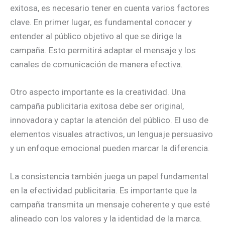
exitosa, es necesario tener en cuenta varios factores
clave. En primer lugar, es fundamental conocer y
entender al público objetivo al que se dirige la
campaña. Esto permitirá adaptar el mensaje y los
canales de comunicación de manera efectiva.
Otro aspecto importante es la creatividad. Una
campaña publicitaria exitosa debe ser original,
innovadora y captar la atención del público. El uso de
elementos visuales atractivos, un lenguaje persuasivo
y un enfoque emocional pueden marcar la diferencia.
La consistencia también juega un papel fundamental
en la efectividad publicitaria. Es importante que la
campaña transmita un mensaje coherente y que esté
alineado con los valores y la identidad de la marca.