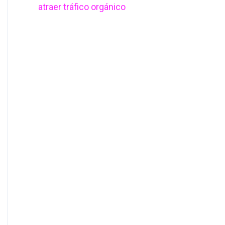
atraer tráfico orgánico