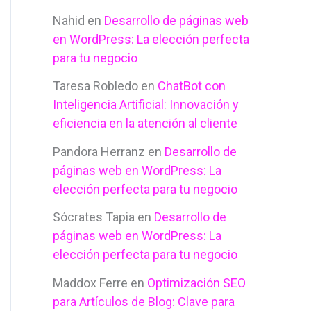
Nahid
en
Desarrollo de páginas web
en WordPress: La elección perfecta
para tu negocio
Taresa Robledo
en
ChatBot con
Inteligencia Artificial: Innovación y
eficiencia en la atención al cliente
Pandora Herranz
en
Desarrollo de
páginas web en WordPress: La
elección perfecta para tu negocio
Sócrates Tapia
en
Desarrollo de
páginas web en WordPress: La
elección perfecta para tu negocio
Maddox Ferre
en
Optimización SEO
para Artículos de Blog: Clave para