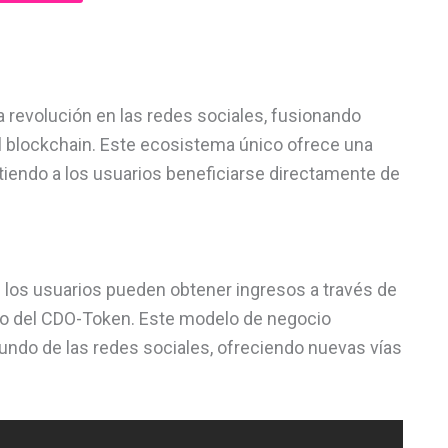
a revolución en las redes sociales, fusionando
l blockchain. Este ecosistema único ofrece una
iendo a los usuarios beneficiarse directamente de
 los usuarios pueden obtener ingresos a través de
ejo del CDO-Token. Este modelo de negocio
undo de las redes sociales, ofreciendo nuevas vías