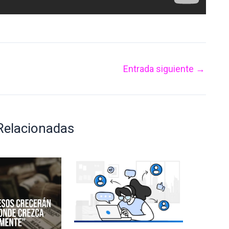
Entrada siguiente
→
 Relacionadas