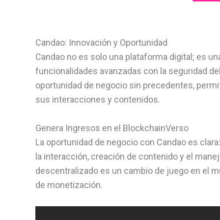
Candao: Innovación y Oportunidad
Candao no es solo una plataforma digital; es un
funcionalidades avanzadas con la seguridad de
oportunidad de negocio sin precedentes, permit
sus interacciones y contenidos.
Genera Ingresos en el BlockchainVerso
La oportunidad de negocio con Candao es clara:
la interacción, creación de contenido y el man
descentralizado es un cambio de juego en el m
de monetización.