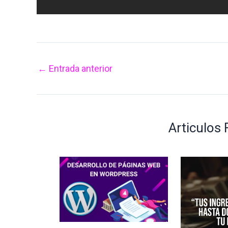
←
Entrada anterior
Articulos