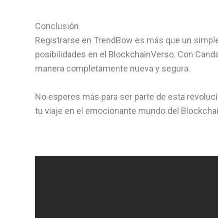
Conclusión
Registrarse en TrendBow es más que un simple p
posibilidades en el BlockchainVerso. Con Canda
manera completamente nueva y segura.
No esperes más para ser parte de esta revoluci
tu viaje en el emocionante mundo del Blockchain