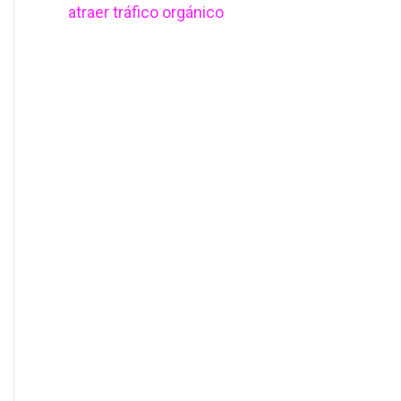
atraer tráfico orgánico