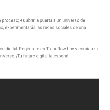
roceso; es abrir la puerta a un universo de
o, experimentarás las redes sociales de una
ón digital. Regístrate en TrendBow hoy y comienza
Verso. ¡Tu futuro digital te espera!