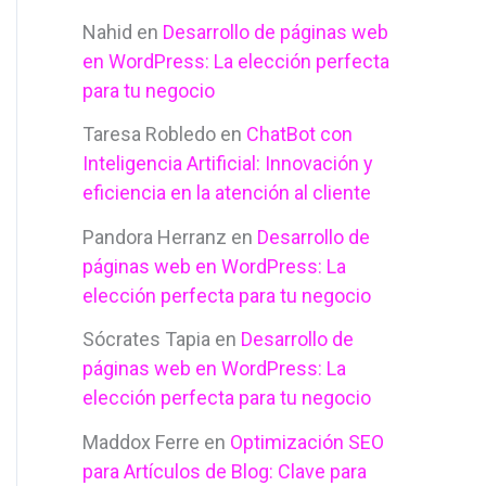
Nahid
en
Desarrollo de páginas web
en WordPress: La elección perfecta
para tu negocio
Taresa Robledo
en
ChatBot con
Inteligencia Artificial: Innovación y
eficiencia en la atención al cliente
Pandora Herranz
en
Desarrollo de
páginas web en WordPress: La
elección perfecta para tu negocio
Sócrates Tapia
en
Desarrollo de
páginas web en WordPress: La
elección perfecta para tu negocio
Maddox Ferre
en
Optimización SEO
para Artículos de Blog: Clave para