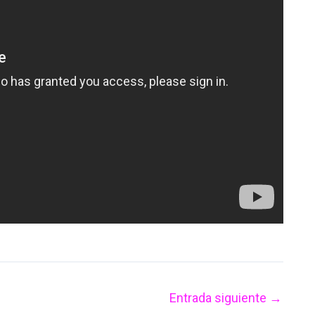
Entrada siguiente
→