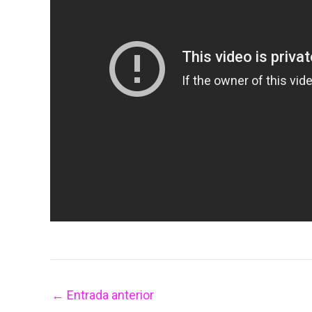
←
Entrada anterior