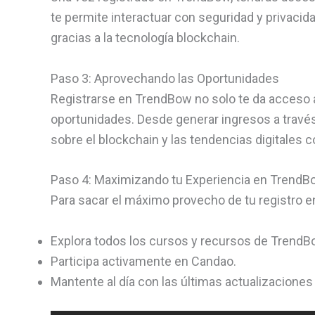
te permite interactuar con seguridad y privacid
gracias a la tecnología blockchain.
Paso 3: Aprovechando las Oportunidades
Registrarse en TrendBow no solo te da acceso
oportunidades. Desde generar ingresos a travé
sobre el blockchain y las tendencias digitale
Paso 4: Maximizando tu Experiencia en TrendB
Para sacar el máximo provecho de tu registro 
Explora todos los cursos y recursos de Trend
Participa activamente en Candao.
Mantente al día con las últimas actualizaciones