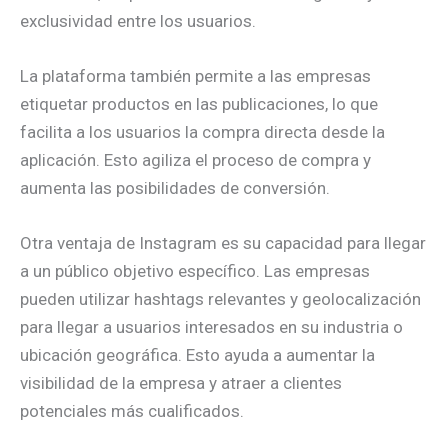
exclusividad entre los usuarios.
La plataforma también permite a las empresas
etiquetar productos en las publicaciones, lo que
facilita a los usuarios la compra directa desde la
aplicación. Esto agiliza el proceso de compra y
aumenta las posibilidades de conversión.
Otra ventaja de Instagram es su capacidad para llegar
a un público objetivo específico. Las empresas
pueden utilizar hashtags relevantes y geolocalización
para llegar a usuarios interesados en su industria o
ubicación geográfica. Esto ayuda a aumentar la
visibilidad de la empresa y atraer a clientes
potenciales más cualificados.