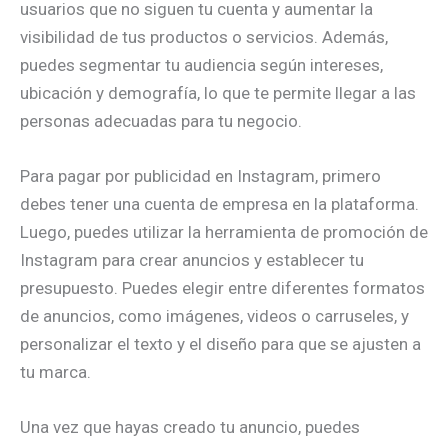
usuarios que no siguen tu cuenta y aumentar la
visibilidad de tus productos o servicios. Además,
puedes segmentar tu audiencia según intereses,
ubicación y demografía, lo que te permite llegar a las
personas adecuadas para tu negocio.
Para pagar por publicidad en Instagram, primero
debes tener una cuenta de empresa en la plataforma.
Luego, puedes utilizar la herramienta de promoción de
Instagram para crear anuncios y establecer tu
presupuesto. Puedes elegir entre diferentes formatos
de anuncios, como imágenes, videos o carruseles, y
personalizar el texto y el diseño para que se ajusten a
tu marca.
Una vez que hayas creado tu anuncio, puedes