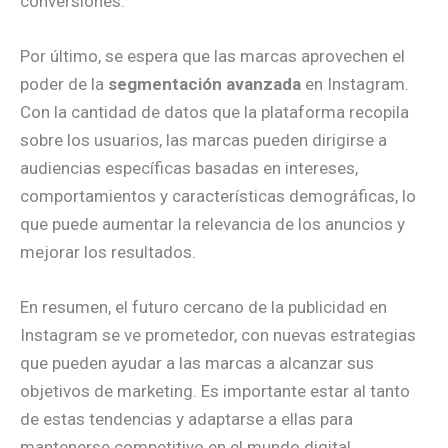
conversiones.
Por último, se espera que las marcas aprovechen el
poder de la
segmentación avanzada
en Instagram.
Con la cantidad de datos que la plataforma recopila
sobre los usuarios, las marcas pueden dirigirse a
audiencias específicas basadas en intereses,
comportamientos y características demográficas, lo
que puede aumentar la relevancia de los anuncios y
mejorar los resultados.
En resumen, el futuro cercano de la publicidad en
Instagram se ve prometedor, con nuevas estrategias
que pueden ayudar a las marcas a alcanzar sus
objetivos de marketing. Es importante estar al tanto
de estas tendencias y adaptarse a ellas para
mantenerse competitivo en el mundo digital.