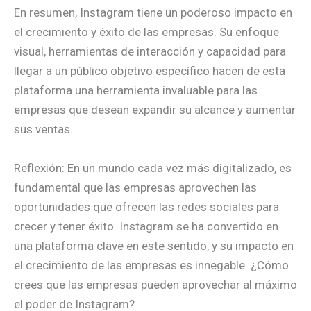
En resumen, Instagram tiene un poderoso impacto en
el crecimiento y éxito de las empresas. Su enfoque
visual, herramientas de interacción y capacidad para
llegar a un público objetivo específico hacen de esta
plataforma una herramienta invaluable para las
empresas que desean expandir su alcance y aumentar
sus ventas.
Reflexión: En un mundo cada vez más digitalizado, es
fundamental que las empresas aprovechen las
oportunidades que ofrecen las redes sociales para
crecer y tener éxito. Instagram se ha convertido en
una plataforma clave en este sentido, y su impacto en
el crecimiento de las empresas es innegable. ¿Cómo
crees que las empresas pueden aprovechar al máximo
el poder de Instagram?