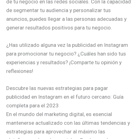
de tu negocio en las redes sociales. Con la capacidad
de segmentar tu audiencia y personalizar tus
anuncios, puedes llegar a las personas adecuadas y
generar resultados positivos para tu negocio.
¿Has utilizado alguna vez la publicidad en Instagram
para promocionar tu negocio? ¿Cuáles han sido tus
experiencias y resultados? ¡Comparte tu opinión y
reflexiones!
Descubre las nuevas estrategias para pagar
publicidad en Instagram en el futuro cercano: Guía
completa para el 2023
En el mundo del marketing digital, es esencial
mantenerse actualizado con las últimas tendencias y
estrategias para aprovechar al máximo las