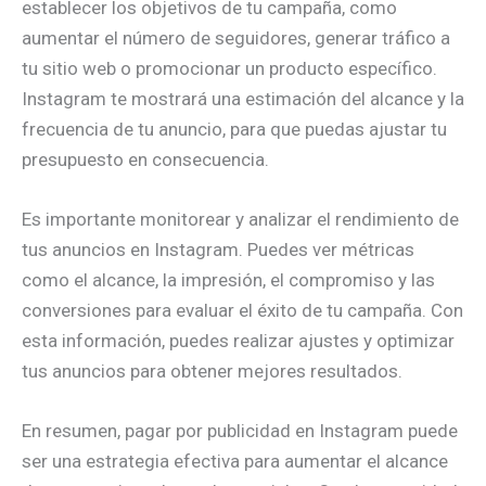
establecer los objetivos de tu campaña, como
aumentar el número de seguidores, generar tráfico a
tu sitio web o promocionar un producto específico.
Instagram te mostrará una estimación del alcance y la
frecuencia de tu anuncio, para que puedas ajustar tu
presupuesto en consecuencia.
Es importante monitorear y analizar el rendimiento de
tus anuncios en Instagram. Puedes ver métricas
como el alcance, la impresión, el compromiso y las
conversiones para evaluar el éxito de tu campaña. Con
esta información, puedes realizar ajustes y optimizar
tus anuncios para obtener mejores resultados.
En resumen, pagar por publicidad en Instagram puede
ser una estrategia efectiva para aumentar el alcance