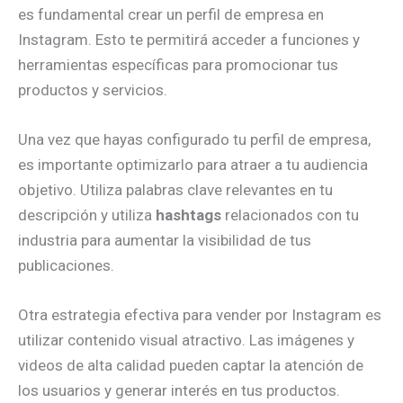
es fundamental crear un perfil de empresa en
Instagram. Esto te permitirá acceder a funciones y
herramientas específicas para promocionar tus
productos y servicios.
Una vez que hayas configurado tu perfil de empresa,
es importante optimizarlo para atraer a tu audiencia
objetivo. Utiliza palabras clave relevantes en tu
descripción y utiliza
hashtags
relacionados con tu
industria para aumentar la visibilidad de tus
publicaciones.
Otra estrategia efectiva para vender por Instagram es
utilizar contenido visual atractivo. Las imágenes y
videos de alta calidad pueden captar la atención de
los usuarios y generar interés en tus productos.