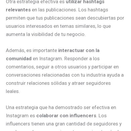
Otra estrategia efectiva es
utilizar hashtags
relevantes
en las publicaciones. Los hashtags
permiten que tus publicaciones sean descubiertas por
usuarios interesados en temas similares, lo que
aumenta la visibilidad de tu negocio.
Además, es importante
interactuar con la
comunidad
en Instagram. Responder a los
comentarios, seguir a otros usuarios y participar en
conversaciones relacionadas con tu industria ayuda a
construir relaciones sólidas y atraer seguidores
leales.
Una estrategia que ha demostrado ser efectiva en
Instagram es
colaborar con influencers
. Los
influencers tienen una gran cantidad de seguidores y