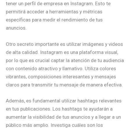
tener un perfil de empresa en Instagram. Esto te
permitirá acceder a herramientas y métricas
específicas para medir el rendimiento de tus
anuncios.
Otro secreto importante es utilizar imágenes y videos
de alta calidad. Instagram es una plataforma visual,
por lo que es crucial captar la atención de tu audiencia
con contenido atractivo y llamativo. Utiliza colores
vibrantes, composiciones interesantes y mensajes
claros para transmitir tu mensaje de manera efectiva.
Además, es fundamental utilizar hashtags relevantes
en tus publicaciones. Los hashtags te ayudarán a
aumentar la visibilidad de tus anuncios y a llegar a un
público más amplio. Investiga cuáles son los