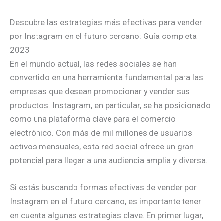
Descubre las estrategias más efectivas para vender
por Instagram en el futuro cercano: Guía completa
2023
En el mundo actual, las redes sociales se han
convertido en una herramienta fundamental para las
empresas que desean promocionar y vender sus
productos. Instagram, en particular, se ha posicionado
como una plataforma clave para el comercio
electrónico. Con más de mil millones de usuarios
activos mensuales, esta red social ofrece un gran
potencial para llegar a una audiencia amplia y diversa.
Si estás buscando formas efectivas de vender por
Instagram en el futuro cercano, es importante tener
en cuenta algunas estrategias clave. En primer lugar,