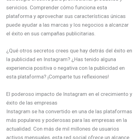
servicios. Comprender cómo funciona esta
plataforma y aprovechar sus características únicas
puede ayudar a las marcas y los negocios a alcanzar
el éxito en sus campañas publicitarias.
¿Qué otros secretos crees que hay detrás del éxito en
la publicidad en Instagram? ¿Has tenido alguna
experiencia positiva o negativa con la publicidad en
esta plataforma? ¡Comparte tus reflexiones!
El poderoso impacto de Instagram en el crecimiento y
éxito de las empresas
Instagram se ha convertido en una de las plataformas
más populares y poderosas para las empresas en la
actualidad. Con más de mil millones de usuarios
activos mensuales, esta red social ofrece un alcance