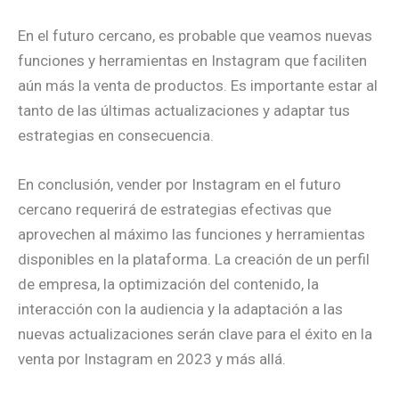
En el futuro cercano, es probable que veamos nuevas
funciones y herramientas en Instagram que faciliten
aún más la venta de productos. Es importante estar al
tanto de las últimas actualizaciones y adaptar tus
estrategias en consecuencia.
En conclusión, vender por Instagram en el futuro
cercano requerirá de estrategias efectivas que
aprovechen al máximo las funciones y herramientas
disponibles en la plataforma. La creación de un perfil
de empresa, la optimización del contenido, la
interacción con la audiencia y la adaptación a las
nuevas actualizaciones serán clave para el éxito en la
venta por Instagram en 2023 y más allá.