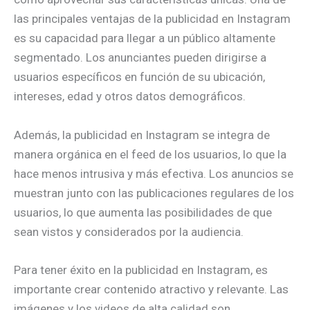
las principales ventajas de la publicidad en Instagram
es su capacidad para llegar a un público altamente
segmentado. Los anunciantes pueden dirigirse a
usuarios específicos en función de su ubicación,
intereses, edad y otros datos demográficos.
Además, la publicidad en Instagram se integra de
manera orgánica en el feed de los usuarios, lo que la
hace menos intrusiva y más efectiva. Los anuncios se
muestran junto con las publicaciones regulares de los
usuarios, lo que aumenta las posibilidades de que
sean vistos y considerados por la audiencia.
Para tener éxito en la publicidad en Instagram, es
importante crear contenido atractivo y relevante. Las
imágenes y los videos de alta calidad son