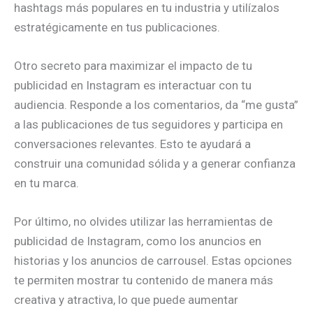
hashtags más populares en tu industria y utilízalos
estratégicamente en tus publicaciones.
Otro secreto para maximizar el impacto de tu
publicidad en Instagram es interactuar con tu
audiencia. Responde a los comentarios, da “me gusta”
a las publicaciones de tus seguidores y participa en
conversaciones relevantes. Esto te ayudará a
construir una comunidad sólida y a generar confianza
en tu marca.
Por último, no olvides utilizar las herramientas de
publicidad de Instagram, como los anuncios en
historias y los anuncios de carrousel. Estas opciones
te permiten mostrar tu contenido de manera más
creativa y atractiva, lo que puede aumentar