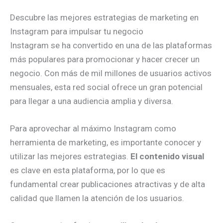
Descubre las mejores estrategias de marketing en
Instagram para impulsar tu negocio
Instagram se ha convertido en una de las plataformas
más populares para promocionar y hacer crecer un
negocio. Con más de mil millones de usuarios activos
mensuales, esta red social ofrece un gran potencial
para llegar a una audiencia amplia y diversa.
Para aprovechar al máximo Instagram como
herramienta de marketing, es importante conocer y
utilizar las mejores estrategias.
El contenido visual
es clave en esta plataforma, por lo que es
fundamental crear publicaciones atractivas y de alta
calidad que llamen la atención de los usuarios.