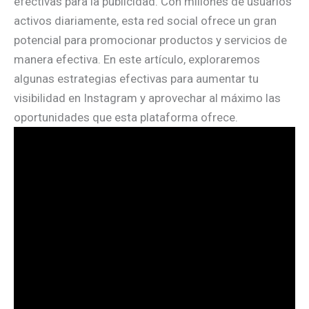
efectivas para la publicidad. Con millones de usuarios
activos diariamente, esta red social ofrece un gran
potencial para promocionar productos y servicios de
manera efectiva. En este artículo, exploraremos
algunas estrategias efectivas para aumentar tu
visibilidad en Instagram y aprovechar al máximo las
oportunidades que esta plataforma ofrece.