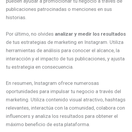
pueden ayudar a promocionar tu negocio a través de
publicaciones patrocinadas o menciones en sus
historias.
Por último, no olvides
analizar y medir los resultados
de tus estrategias de marketing en Instagram. Utiliza
herramientas de análisis para conocer el alcance, la
interacción y el impacto de tus publicaciones, y ajusta
tu estrategia en consecuencia.
En resumen, Instagram ofrece numerosas
oportunidades para impulsar tu negocio a través del
marketing. Utiliza contenido visual atractivo, hashtags
relevantes, interactúa con la comunidad, colabora con
influencers y analiza los resultados para obtener el
máximo beneficio de esta plataforma.