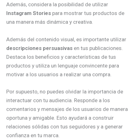
Además, considera la posibilidad de utilizar
Instagram Stories
para mostrar tus productos de
una manera más dinámica y creativa.
Además del contenido visual, es importante utilizar
descripciones persuasivas
en tus publicaciones.
Destaca los beneficios y características de tus
productos y utiliza un lenguaje convincente para
motivar a los usuarios a realizar una compra.
Por supuesto, no puedes olvidar la importancia de
interactuar con tu audiencia. Responde a los
comentarios y mensajes de los usuarios de manera
oportuna y amigable. Esto ayudará a construir
relaciones sólidas con tus seguidores y a generar
confianza en tu marca.