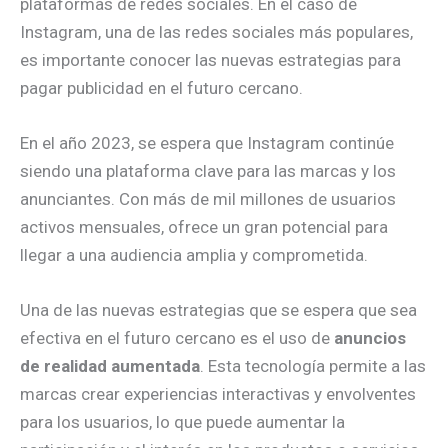
plataformas de redes sociales. En el caso de
Instagram, una de las redes sociales más populares,
es importante conocer las nuevas estrategias para
pagar publicidad en el futuro cercano.
En el año 2023, se espera que Instagram continúe
siendo una plataforma clave para las marcas y los
anunciantes. Con más de mil millones de usuarios
activos mensuales, ofrece un gran potencial para
llegar a una audiencia amplia y comprometida.
Una de las nuevas estrategias que se espera que sea
efectiva en el futuro cercano es el uso de
anuncios
de realidad aumentada
. Esta tecnología permite a las
marcas crear experiencias interactivas y envolventes
para los usuarios, lo que puede aumentar la