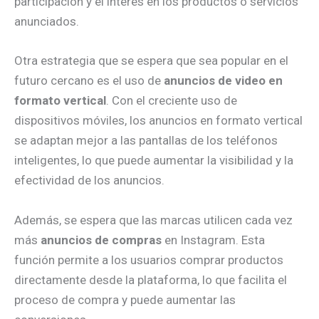
participación y el interés en los productos o servicios
anunciados.
Otra estrategia que se espera que sea popular en el
futuro cercano es el uso de
anuncios de video en
formato vertical
. Con el creciente uso de
dispositivos móviles, los anuncios en formato vertical
se adaptan mejor a las pantallas de los teléfonos
inteligentes, lo que puede aumentar la visibilidad y la
efectividad de los anuncios.
Además, se espera que las marcas utilicen cada vez
más
anuncios de compras
en Instagram. Esta
función permite a los usuarios comprar productos
directamente desde la plataforma, lo que facilita el
proceso de compra y puede aumentar las