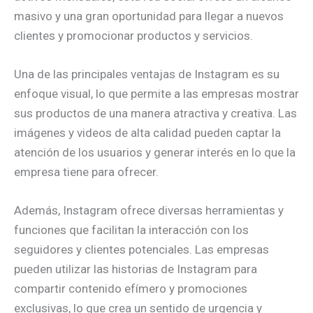
masivo y una gran oportunidad para llegar a nuevos
clientes y promocionar productos y servicios.
Una de las principales ventajas de Instagram es su
enfoque visual, lo que permite a las empresas mostrar
sus productos de una manera atractiva y creativa. Las
imágenes y videos de alta calidad pueden captar la
atención de los usuarios y generar interés en lo que la
empresa tiene para ofrecer.
Además, Instagram ofrece diversas herramientas y
funciones que facilitan la interacción con los
seguidores y clientes potenciales. Las empresas
pueden utilizar las historias de Instagram para
compartir contenido efímero y promociones
exclusivas, lo que crea un sentido de urgencia y