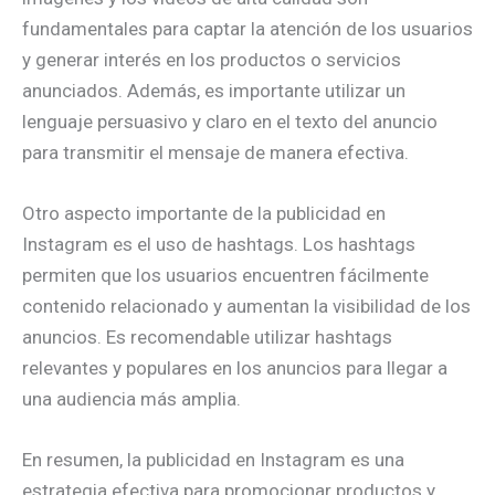
fundamentales para captar la atención de los usuarios
y generar interés en los productos o servicios
anunciados. Además, es importante utilizar un
lenguaje persuasivo y claro en el texto del anuncio
para transmitir el mensaje de manera efectiva.
Otro aspecto importante de la publicidad en
Instagram es el uso de hashtags. Los hashtags
permiten que los usuarios encuentren fácilmente
contenido relacionado y aumentan la visibilidad de los
anuncios. Es recomendable utilizar hashtags
relevantes y populares en los anuncios para llegar a
una audiencia más amplia.
En resumen, la publicidad en Instagram es una
estrategia efectiva para promocionar productos y