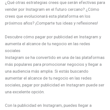
¿Qué otras estrategias crees que serán efectivas para
vender por Instagram en el futuro cercano? ¿Cómo
crees que evolucionará esta plataforma en los
próximos años? ¡Comparte tus ideas y reflexiones!
Descubre cómo pagar por publicidad en Instagram y
aumenta el alcance de tu negocio en las redes
sociales
Instagram se ha convertido en una de las plataformas
más populares para promocionar negocios y llegar a
una audiencia más amplia. Si estás buscando
aumentar el alcance de tu negocio en las redes
sociales, pagar por publicidad en Instagram puede ser
una excelente opción.
Con la publicidad en Instagram, puedes llegar a