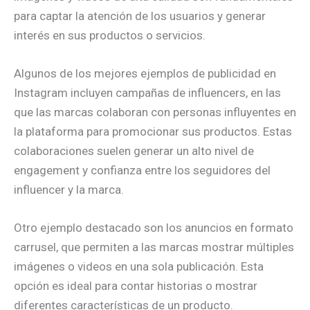
para captar la atención de los usuarios y generar
interés en sus productos o servicios.
Algunos de los mejores ejemplos de publicidad en
Instagram incluyen campañas de influencers, en las
que las marcas colaboran con personas influyentes en
la plataforma para promocionar sus productos. Estas
colaboraciones suelen generar un alto nivel de
engagement y confianza entre los seguidores del
influencer y la marca.
Otro ejemplo destacado son los anuncios en formato
carrusel, que permiten a las marcas mostrar múltiples
imágenes o videos en una sola publicación. Esta
opción es ideal para contar historias o mostrar
diferentes características de un producto.