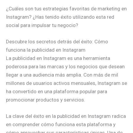
¿Cuáles son tus estrategias favoritas de marketing en
Instagram? ¿Has tenido éxito utilizando esta red
social para impulsar tu negocio?
Descubre los secretos detrás del éxito: Cómo
funciona la publicidad en Instagram
La publicidad en Instagram es una herramienta
poderosa para las marcas y los negocios que desean
llegar a una audiencia más amplia. Con más de mil
millones de usuarios activos mensuales, Instagram se
ha convertido en una plataforma popular para
promocionar productos y servicios.
La clave del éxito en la publicidad en Instagram radica
en comprender cómo funciona esta plataforma y
cómo aprovechar sus características únicas. Una de