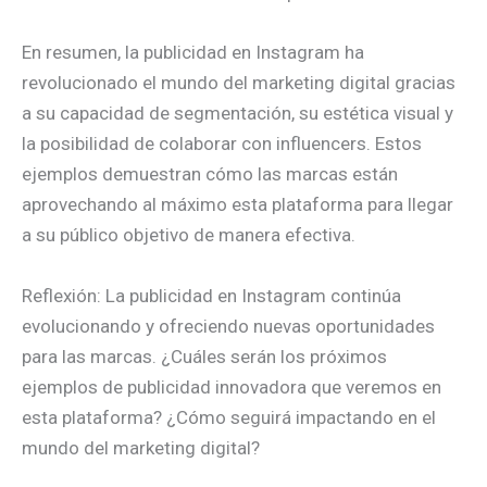
En resumen, la publicidad en Instagram ha
revolucionado el mundo del marketing digital gracias
a su capacidad de segmentación, su estética visual y
la posibilidad de colaborar con influencers. Estos
ejemplos demuestran cómo las marcas están
aprovechando al máximo esta plataforma para llegar
a su público objetivo de manera efectiva.
Reflexión: La publicidad en Instagram continúa
evolucionando y ofreciendo nuevas oportunidades
para las marcas. ¿Cuáles serán los próximos
ejemplos de publicidad innovadora que veremos en
esta plataforma? ¿Cómo seguirá impactando en el
mundo del marketing digital?