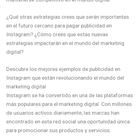
¿Qué otras estrategias crees que serán importantes
en el futuro cercano para pagar publicidad en
Instagram? ¿Cómo crees que estas nuevas
estrategias impactarán en el mundo del marketing
digital?
Descubre los mejores ejemplos de publicidad en
Instagram que están revolucionando el mundo del
marketing digital
Instagram se ha convertido en una de las plataformas
más populares para el marketing digital. Con millones
de usuarios activos diariamente, las marcas han
encontrado en esta red social una oportunidad única
para promocionar sus productos y servicios.