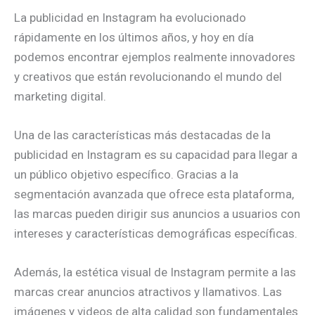
La publicidad en Instagram ha evolucionado
rápidamente en los últimos años, y hoy en día
podemos encontrar ejemplos realmente innovadores
y creativos que están revolucionando el mundo del
marketing digital.
Una de las características más destacadas de la
publicidad en Instagram es su capacidad para llegar a
un público objetivo específico. Gracias a la
segmentación avanzada que ofrece esta plataforma,
las marcas pueden dirigir sus anuncios a usuarios con
intereses y características demográficas específicas.
Además, la estética visual de Instagram permite a las
marcas crear anuncios atractivos y llamativos. Las
imágenes y videos de alta calidad son fundamentales