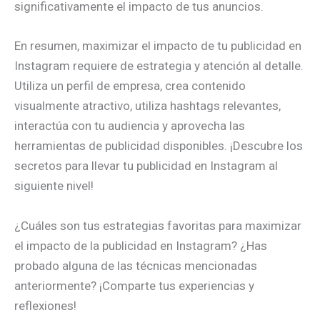
significativamente el impacto de tus anuncios.
En resumen, maximizar el impacto de tu publicidad en
Instagram requiere de estrategia y atención al detalle.
Utiliza un perfil de empresa, crea contenido
visualmente atractivo, utiliza hashtags relevantes,
interactúa con tu audiencia y aprovecha las
herramientas de publicidad disponibles. ¡Descubre los
secretos para llevar tu publicidad en Instagram al
siguiente nivel!
¿Cuáles son tus estrategias favoritas para maximizar
el impacto de la publicidad en Instagram? ¿Has
probado alguna de las técnicas mencionadas
anteriormente? ¡Comparte tus experiencias y
reflexiones!