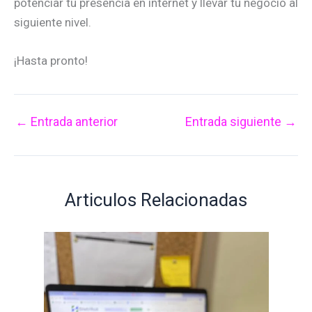
potenciar tu presencia en internet y llevar tu negocio al
siguiente nivel.
¡Hasta pronto!
←
Entrada anterior
Entrada siguiente
→
Articulos Relacionadas