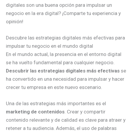
digitales son una buena opción para impulsar un
negocio en la era digital? ¡Comparte tu experiencia y
opinión!
Descubre las estrategias digitales más efectivas para
impulsar tu negocio en el mundo digital
En el mundo actual, la presencia en el entorno digital
se ha vuelto fundamental para cualquier negocio.
Descubrir las estrategias digitales más efectivas
se
ha convertido en una necesidad para impulsar y hacer
crecer tu empresa en este nuevo escenario.
Una de las estrategias más importantes es el
marketing de contenidos
. Crear y compartir
contenido relevante y de calidad es clave para atraer y
retener a tu audiencia. Además, el uso de palabras