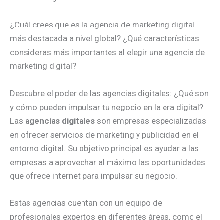
¿Cuál crees que es la agencia de marketing digital
más destacada a nivel global? ¿Qué características
consideras más importantes al elegir una agencia de
marketing digital?
Descubre el poder de las agencias digitales: ¿Qué son
y cómo pueden impulsar tu negocio en la era digital?
Las
agencias digitales
son empresas especializadas
en ofrecer servicios de marketing y publicidad en el
entorno digital. Su objetivo principal es ayudar a las
empresas a aprovechar al máximo las oportunidades
que ofrece internet para impulsar su negocio.
Estas agencias cuentan con un equipo de
profesionales expertos en diferentes áreas, como el