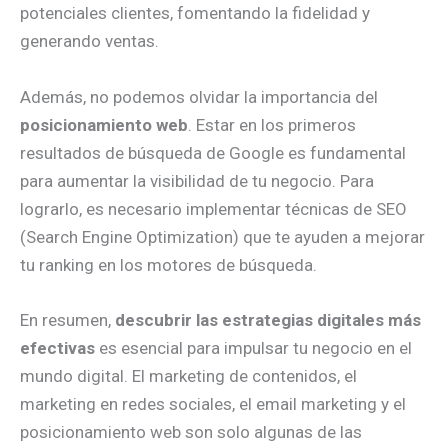
potenciales clientes, fomentando la fidelidad y
generando ventas.
Además, no podemos olvidar la importancia del
posicionamiento web
. Estar en los primeros
resultados de búsqueda de Google es fundamental
para aumentar la visibilidad de tu negocio. Para
lograrlo, es necesario implementar técnicas de SEO
(Search Engine Optimization) que te ayuden a mejorar
tu ranking en los motores de búsqueda.
En resumen,
descubrir las estrategias digitales más
efectivas
es esencial para impulsar tu negocio en el
mundo digital. El marketing de contenidos, el
marketing en redes sociales, el email marketing y el
posicionamiento web son solo algunas de las