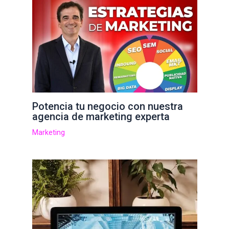
Potencia tu negocio con nuestra
agencia de marketing experta
Marketing