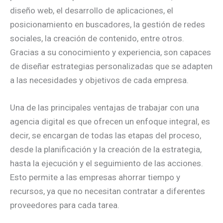
diseño web, el desarrollo de aplicaciones, el
posicionamiento en buscadores, la gestión de redes
sociales, la creación de contenido, entre otros.
Gracias a su conocimiento y experiencia, son capaces
de diseñar estrategias personalizadas que se adapten
a las necesidades y objetivos de cada empresa.
Una de las principales ventajas de trabajar con una
agencia digital es que ofrecen un enfoque integral, es
decir, se encargan de todas las etapas del proceso,
desde la planificación y la creación de la estrategia,
hasta la ejecución y el seguimiento de las acciones.
Esto permite a las empresas ahorrar tiempo y
recursos, ya que no necesitan contratar a diferentes
proveedores para cada tarea.