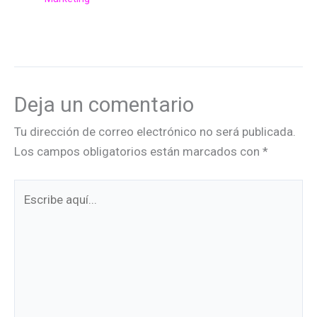
Deja un comentario
Tu dirección de correo electrónico no será publicada.
Los campos obligatorios están marcados con
*
Escribe
aquí...