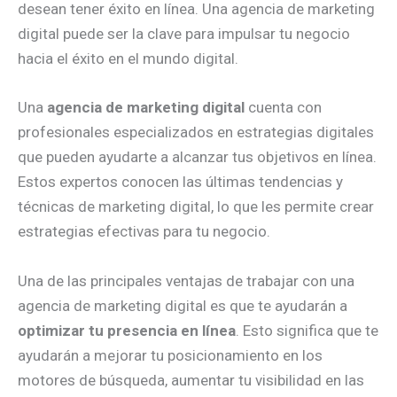
desean tener éxito en línea. Una agencia de marketing
digital puede ser la clave para impulsar tu negocio
hacia el éxito en el mundo digital.
Una
agencia de marketing digital
cuenta con
profesionales especializados en estrategias digitales
que pueden ayudarte a alcanzar tus objetivos en línea.
Estos expertos conocen las últimas tendencias y
técnicas de marketing digital, lo que les permite crear
estrategias efectivas para tu negocio.
Una de las principales ventajas de trabajar con una
agencia de marketing digital es que te ayudarán a
optimizar tu presencia en línea
. Esto significa que te
ayudarán a mejorar tu posicionamiento en los
motores de búsqueda, aumentar tu visibilidad en las