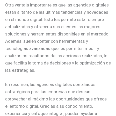
Otra ventaja importante es que las agencias digitales
están al tanto de las últimas tendencias y novedades
en el mundo digital. Esto les permite estar siempre
actualizadas y ofrecer a sus clientes las mejores
soluciones y herramientas disponibles en el mercado.
Además, suelen contar con herramientas y
tecnologías avanzadas que les permiten medir y
analizar los resultados de las acciones realizadas, lo
que facilita la toma de decisiones y la optimización de
las estrategias.
En resumen, las agencias digitales son aliados
estratégicos para las empresas que desean
aprovechar al máximo las oportunidades que ofrece
el entorno digital. Gracias a su conocimiento,
experiencia y enfoque integral, pueden ayudar a