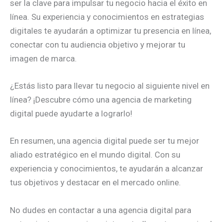
ser la clave para impulsar tu negocio hacia el éxito en
línea. Su experiencia y conocimientos en estrategias
digitales te ayudarán a optimizar tu presencia en línea,
conectar con tu audiencia objetivo y mejorar tu
imagen de marca.
¿Estás listo para llevar tu negocio al siguiente nivel en
línea? ¡Descubre cómo una agencia de marketing
digital puede ayudarte a lograrlo!
En resumen, una agencia digital puede ser tu mejor
aliado estratégico en el mundo digital. Con su
experiencia y conocimientos, te ayudarán a alcanzar
tus objetivos y destacar en el mercado online.
No dudes en contactar a una agencia digital para