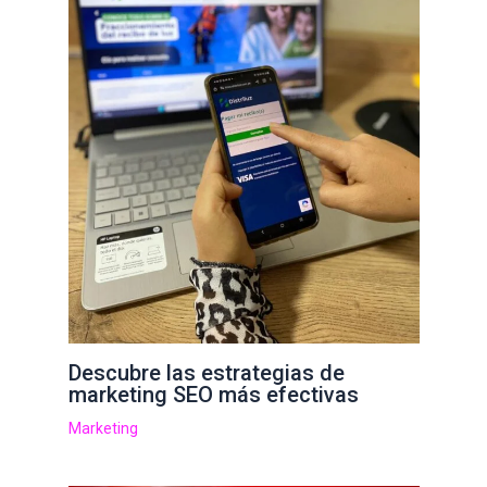
Descubre las estrategias de
marketing SEO más efectivas
Marketing