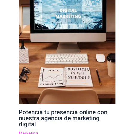
Potencia tu presencia online con
nuestra agencia de marketing
digital
Marketing