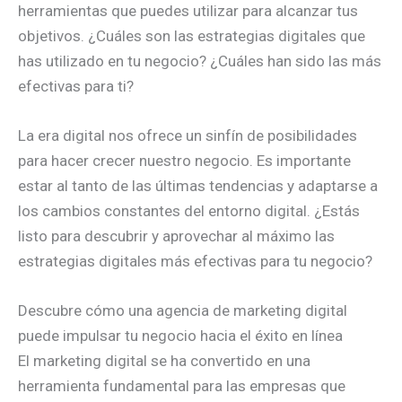
herramientas que puedes utilizar para alcanzar tus
objetivos. ¿Cuáles son las estrategias digitales que
has utilizado en tu negocio? ¿Cuáles han sido las más
efectivas para ti?
La era digital nos ofrece un sinfín de posibilidades
para hacer crecer nuestro negocio. Es importante
estar al tanto de las últimas tendencias y adaptarse a
los cambios constantes del entorno digital. ¿Estás
listo para descubrir y aprovechar al máximo las
estrategias digitales más efectivas para tu negocio?
Descubre cómo una agencia de marketing digital
puede impulsar tu negocio hacia el éxito en línea
El marketing digital se ha convertido en una
herramienta fundamental para las empresas que