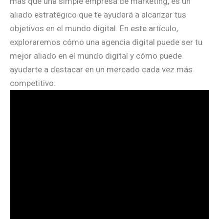
más que una simple empresa de marketing, es un
aliado estratégico que te ayudará a alcanzar tus
objetivos en el mundo digital. En este artículo,
exploraremos cómo una agencia digital puede ser tu
mejor aliado en el mundo digital y cómo puede
ayudarte a destacar en un mercado cada vez más
competitivo.