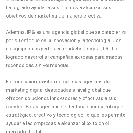
ha logrado ayudar a sus clientes a alcanzar sus
objetivos de marketing de manera efectiva.
Además,
IPG
es una agencia global que se caracteriza
por su enfoque en la innovación y la tecnología. Con
un equipo de expertos en marketing digital, IPG ha
logrado desarrollar campañas exitosas para marcas
reconocidas a nivel mundial.
En conclusión, existen numerosas agencias de
marketing digital destacadas a nivel global que
ofrecen soluciones innovadoras y efectivas a sus
clientes. Estas agencias se destacan por su enfoque
estratégico, creativo y tecnológico, lo que les permite
ayudar a las empresas a alcanzar el éxito en el
mercado digital.