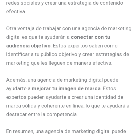
redes sociales y crear una estrategia de contenido
efectiva.
Otra ventaja de trabajar con una agencia de marketing
digital es que te ayudarán a
conectar con tu
audiencia objetivo
. Estos expertos saben cómo
identificar a tu público objetivo y crear estrategias de
marketing que les lleguen de manera efectiva.
Además, una agencia de marketing digital puede
ayudarte a
mejorar tu imagen de marca
. Estos
expertos pueden ayudarte a crear una identidad de
marca sólida y coherente en línea, lo que te ayudará a
destacar entre la competencia.
En resumen, una agencia de marketing digital puede