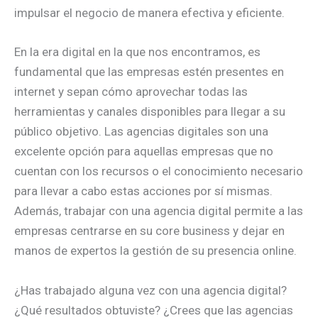
impulsar el negocio de manera efectiva y eficiente.
En la era digital en la que nos encontramos, es
fundamental que las empresas estén presentes en
internet y sepan cómo aprovechar todas las
herramientas y canales disponibles para llegar a su
público objetivo. Las agencias digitales son una
excelente opción para aquellas empresas que no
cuentan con los recursos o el conocimiento necesario
para llevar a cabo estas acciones por sí mismas.
Además, trabajar con una agencia digital permite a las
empresas centrarse en su core business y dejar en
manos de expertos la gestión de su presencia online.
¿Has trabajado alguna vez con una agencia digital?
¿Qué resultados obtuviste? ¿Crees que las agencias