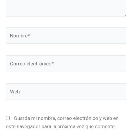
Nombre*
Correo
electrónico*
Web
Guarda mi nombre, correo electrónico y web en
este navegador para la próxima vez que comente.