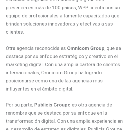
presencia en más de 100 países, WPP cuenta con un
equipo de profesionales altamente capacitados que
brindan soluciones innovadoras y efectivas a sus
clientes.
Otra agencia reconocida es
Omnicom Group
, que se
destaca por su enfoque estratégico y creativo en el
marketing digital. Con una amplia cartera de clientes
internacionales, Omnicom Group ha logrado
posicionarse como una de las agencias más
influyentes en el ámbito digital.
Por su parte,
Publicis Groupe
es otra agencia de
renombre que se destaca por su enfoque en la
transformación digital. Con una amplia experiencia en
el desarrollo de estrategias digitales, Publicis Groupe