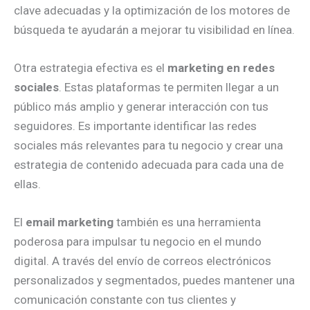
clave adecuadas y la optimización de los motores de
búsqueda te ayudarán a mejorar tu visibilidad en línea.
Otra estrategia efectiva es el
marketing en redes
sociales
. Estas plataformas te permiten llegar a un
público más amplio y generar interacción con tus
seguidores. Es importante identificar las redes
sociales más relevantes para tu negocio y crear una
estrategia de contenido adecuada para cada una de
ellas.
El
email marketing
también es una herramienta
poderosa para impulsar tu negocio en el mundo
digital. A través del envío de correos electrónicos
personalizados y segmentados, puedes mantener una
comunicación constante con tus clientes y