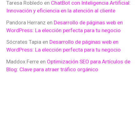
Taresa Robledo
en
ChatBot con Inteligencia Artificial:
Innovación y eficiencia en la atención al cliente
Pandora Herranz
en
Desarrollo de páginas web en
WordPress: La elección perfecta para tu negocio
Sócrates Tapia
en
Desarrollo de páginas web en
WordPress: La elección perfecta para tu negocio
Maddox Ferre
en
Optimización SEO para Artículos de
Blog: Clave para atraer tráfico orgánico