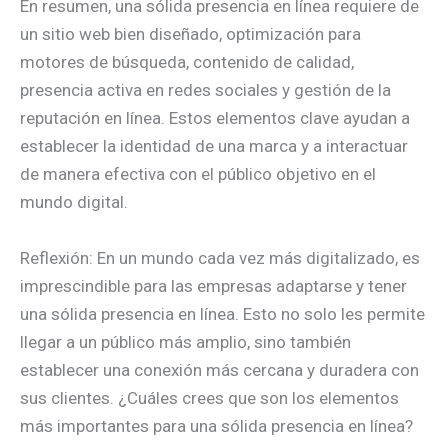
En resumen, una sólida presencia en línea requiere de
un sitio web bien diseñado, optimización para
motores de búsqueda, contenido de calidad,
presencia activa en redes sociales y gestión de la
reputación en línea. Estos elementos clave ayudan a
establecer la identidad de una marca y a interactuar
de manera efectiva con el público objetivo en el
mundo digital.
Reflexión: En un mundo cada vez más digitalizado, es
imprescindible para las empresas adaptarse y tener
una sólida presencia en línea. Esto no solo les permite
llegar a un público más amplio, sino también
establecer una conexión más cercana y duradera con
sus clientes. ¿Cuáles crees que son los elementos
más importantes para una sólida presencia en línea?