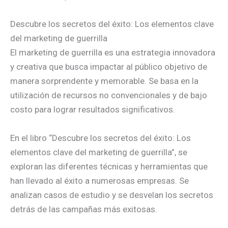
Descubre los secretos del éxito: Los elementos clave
del marketing de guerrilla
El marketing de guerrilla es una estrategia innovadora
y creativa que busca impactar al público objetivo de
manera sorprendente y memorable. Se basa en la
utilización de recursos no convencionales y de bajo
costo para lograr resultados significativos.
En el libro “Descubre los secretos del éxito: Los
elementos clave del marketing de guerrilla”, se
exploran las diferentes técnicas y herramientas que
han llevado al éxito a numerosas empresas. Se
analizan casos de estudio y se desvelan los secretos
detrás de las campañas más exitosas.