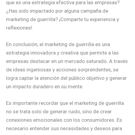
que es una estrategia efectiva para las empresas?
¿Has sido impactado por alguna campaña de
marketing de guerrilla? ¡Comparte tu experiencia y
reflexiones!
En conclusión, el marketing de guerrilla es una
estrategia innovadora y creativa que permite a las
empresas destacar en un mercado saturado. A través
de ideas ingeniosas y acciones sorprendentes, se
logra captar la atención del público objetivo y generar
un impacto duradero en su mente.
Es importante recordar que el marketing de guerrilla
no se trata solo de generar ruido, sino de crear
conexiones emocionales con los consumidores. Es
necesario entender sus necesidades y deseos para