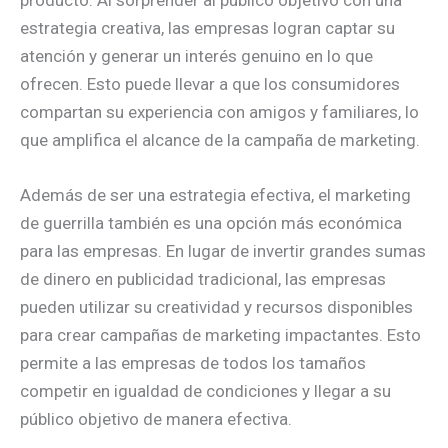
estrategia creativa, las empresas logran captar su
atención y generar un interés genuino en lo que
ofrecen. Esto puede llevar a que los consumidores
compartan su experiencia con amigos y familiares, lo
que amplifica el alcance de la campaña de marketing.
Además de ser una estrategia efectiva, el marketing
de guerrilla también es una opción más económica
para las empresas. En lugar de invertir grandes sumas
de dinero en publicidad tradicional, las empresas
pueden utilizar su creatividad y recursos disponibles
para crear campañas de marketing impactantes. Esto
permite a las empresas de todos los tamaños
competir en igualdad de condiciones y llegar a su
público objetivo de manera efectiva.