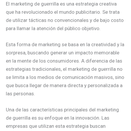
El marketing de guerrilla es una estrategia creativa
que ha revolucionado el mundo publicitario. Se trata
de utilizar tácticas no convencionales y de bajo costo
para llamar la atención del público objetivo.
Esta forma de marketing se basa en la creatividad y la
sorpresa, buscando generar un impacto memorable
en la mente de los consumidores. A diferencia de las
estrategias tradicionales, el marketing de guerrilla no
se limita a los medios de comunicación masivos, sino
que busca llegar de manera directa y personalizada a
las personas.
Una de las características principales del marketing
de guerrilla es su enfoque en la innovación. Las
empresas que utilizan esta estrategia buscan