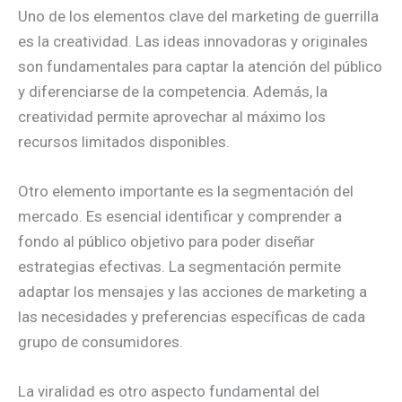
Uno de los elementos clave del marketing de guerrilla
es la creatividad. Las ideas innovadoras y originales
son fundamentales para captar la atención del público
y diferenciarse de la competencia. Además, la
creatividad permite aprovechar al máximo los
recursos limitados disponibles.
Otro elemento importante es la segmentación del
mercado. Es esencial identificar y comprender a
fondo al público objetivo para poder diseñar
estrategias efectivas. La segmentación permite
adaptar los mensajes y las acciones de marketing a
las necesidades y preferencias específicas de cada
grupo de consumidores.
La viralidad es otro aspecto fundamental del