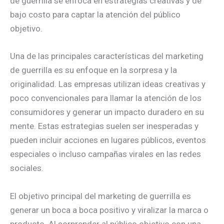
de guerrilla se enfoca en estrategias creativas y de
bajo costo para captar la atención del público
objetivo.
Una de las principales características del marketing
de guerrilla es su enfoque en la sorpresa y la
originalidad. Las empresas utilizan ideas creativas y
poco convencionales para llamar la atención de los
consumidores y generar un impacto duradero en su
mente. Estas estrategias suelen ser inesperadas y
pueden incluir acciones en lugares públicos, eventos
especiales o incluso campañas virales en las redes
sociales.
El objetivo principal del marketing de guerrilla es
generar un boca a boca positivo y viralizar la marca o
producto. Al sorprender al público objetivo con una