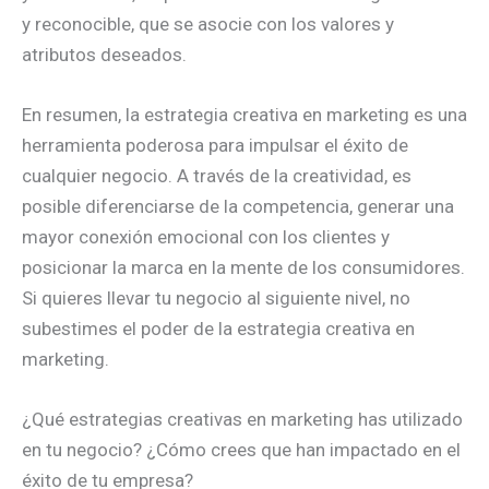
y reconocible, que se asocie con los valores y
atributos deseados.
En resumen, la estrategia creativa en marketing es una
herramienta poderosa para impulsar el éxito de
cualquier negocio. A través de la creatividad, es
posible diferenciarse de la competencia, generar una
mayor conexión emocional con los clientes y
posicionar la marca en la mente de los consumidores.
Si quieres llevar tu negocio al siguiente nivel, no
subestimes el poder de la estrategia creativa en
marketing.
¿Qué estrategias creativas en marketing has utilizado
en tu negocio? ¿Cómo crees que han impactado en el
éxito de tu empresa?