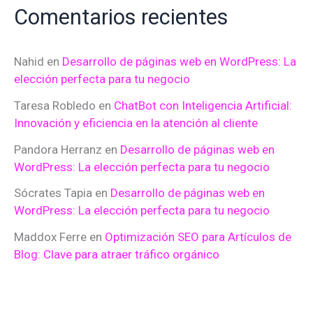
Comentarios recientes
Nahid
en
Desarrollo de páginas web en WordPress: La
elección perfecta para tu negocio
Taresa Robledo
en
ChatBot con Inteligencia Artificial:
Innovación y eficiencia en la atención al cliente
Pandora Herranz
en
Desarrollo de páginas web en
WordPress: La elección perfecta para tu negocio
Sócrates Tapia
en
Desarrollo de páginas web en
WordPress: La elección perfecta para tu negocio
Maddox Ferre
en
Optimización SEO para Artículos de
Blog: Clave para atraer tráfico orgánico