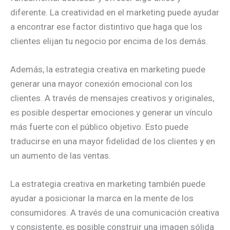
diferente. La creatividad en el marketing puede ayudar
a encontrar ese factor distintivo que haga que los
clientes elijan tu negocio por encima de los demás.
Además, la estrategia creativa en marketing puede
generar una mayor conexión emocional con los
clientes. A través de mensajes creativos y originales,
es posible despertar emociones y generar un vínculo
más fuerte con el público objetivo. Esto puede
traducirse en una mayor fidelidad de los clientes y en
un aumento de las ventas.
La estrategia creativa en marketing también puede
ayudar a posicionar la marca en la mente de los
consumidores. A través de una comunicación creativa
y consistente, es posible construir una imagen sólida