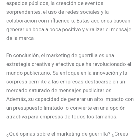
espacios públicos, la creación de eventos
sorprendentes, el uso de redes sociales y la
colaboración con influencers. Estas acciones buscan
generar un boca a boca positivo y viralizar el mensaje
de la marca.
En conclusión, el marketing de guerrilla es una
estrategia creativa y efectiva que ha revolucionado el
mundo publicitario. Su enfoque en la innovación y la
sorpresa permite a las empresas destacarse en un
mercado saturado de mensajes publicitarios.
Además, su capacidad de generar un alto impacto con
un presupuesto limitado lo convierte en una opción
atractiva para empresas de todos los tamaños.
¿Qué opinas sobre el marketing de guerrilla? ¿Crees