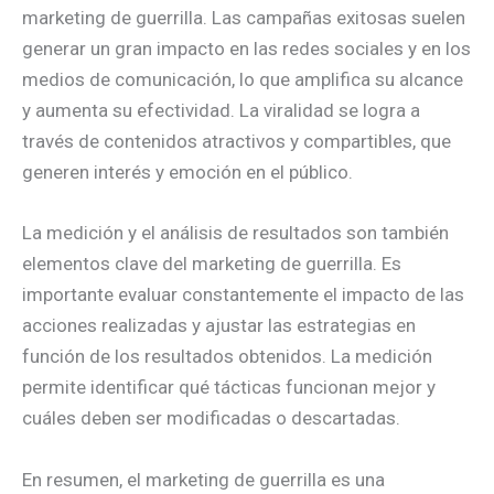
marketing de guerrilla. Las campañas exitosas suelen
generar un gran impacto en las redes sociales y en los
medios de comunicación, lo que amplifica su alcance
y aumenta su efectividad. La viralidad se logra a
través de contenidos atractivos y compartibles, que
generen interés y emoción en el público.
La medición y el análisis de resultados son también
elementos clave del marketing de guerrilla. Es
importante evaluar constantemente el impacto de las
acciones realizadas y ajustar las estrategias en
función de los resultados obtenidos. La medición
permite identificar qué tácticas funcionan mejor y
cuáles deben ser modificadas o descartadas.
En resumen, el marketing de guerrilla es una