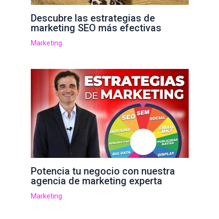
Descubre las estrategias de
marketing SEO más efectivas
Marketing
Potencia tu negocio con nuestra
agencia de marketing experta
Marketing