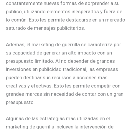
constantemente nuevas formas de sorprender a su
público, utilizando elementos inesperados y fuera de
lo común. Esto les permite destacarse en un mercado
saturado de mensajes publicitarios.
Además, el marketing de guerrilla se caracteriza por
su capacidad de generar un alto impacto con un
presupuesto limitado. Al no depender de grandes
inversiones en publicidad tradicional, las empresas
pueden destinar sus recursos a acciones más
creativas y efectivas. Esto les permite competir con
grandes marcas sin necesidad de contar con un gran
presupuesto.
Algunas de las estrategias más utilizadas en el
marketing de guerrilla incluyen la intervención de