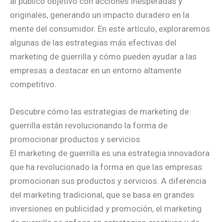
al público objetivo con acciones inesperadas y
originales, generando un impacto duradero en la
mente del consumidor. En este artículo, exploraremos
algunas de las estrategias más efectivas del
marketing de guerrilla y cómo pueden ayudar a las
empresas a destacar en un entorno altamente
competitivo.
Descubre cómo las estrategias de marketing de
guerrilla están revolucionando la forma de
promocionar productos y servicios
El marketing de guerrilla es una estrategia innovadora
que ha revolucionado la forma en que las empresas
promocionan sus productos y servicios. A diferencia
del marketing tradicional, que se basa en grandes
inversiones en publicidad y promoción, el marketing