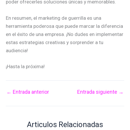
poder ofrecerles soluciones únicas y memorables.
En resumen, el marketing de guerrilla es una
herramienta poderosa que puede marcar la diferencia
en el éxito de una empresa. ¡No dudes en implementar
estas estrategias creativas y sorprender a tu
audiencia!
¡Hasta la próxima!
←
Entrada anterior
Entrada siguiente
→
Articulos Relacionadas