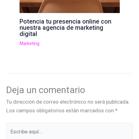
Potencia tu presencia online con
nuestra agencia de marketing
digital
Marketing
Deja un comentario
Tu dirección de correo electrónico no será publicada.
Los campos obligatorios están marcados con
*
Escribe
aquí...