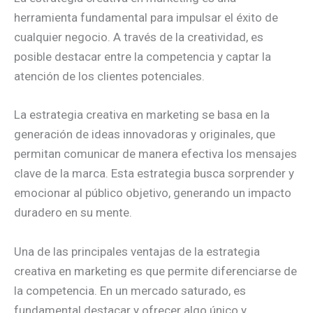
herramienta fundamental para impulsar el éxito de
cualquier negocio. A través de la creatividad, es
posible destacar entre la competencia y captar la
atención de los clientes potenciales.
La estrategia creativa en marketing se basa en la
generación de ideas innovadoras y originales, que
permitan comunicar de manera efectiva los mensajes
clave de la marca. Esta estrategia busca sorprender y
emocionar al público objetivo, generando un impacto
duradero en su mente.
Una de las principales ventajas de la estrategia
creativa en marketing es que permite diferenciarse de
la competencia. En un mercado saturado, es
fundamental destacar y ofrecer algo único y