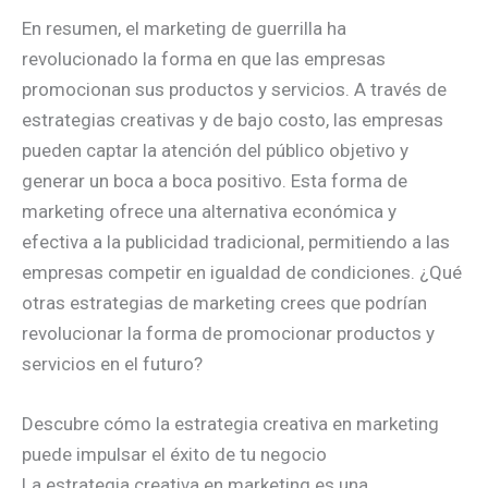
En resumen, el marketing de guerrilla ha
revolucionado la forma en que las empresas
promocionan sus productos y servicios. A través de
estrategias creativas y de bajo costo, las empresas
pueden captar la atención del público objetivo y
generar un boca a boca positivo. Esta forma de
marketing ofrece una alternativa económica y
efectiva a la publicidad tradicional, permitiendo a las
empresas competir en igualdad de condiciones. ¿Qué
otras estrategias de marketing crees que podrían
revolucionar la forma de promocionar productos y
servicios en el futuro?
Descubre cómo la estrategia creativa en marketing
puede impulsar el éxito de tu negocio
La estrategia creativa en marketing es una