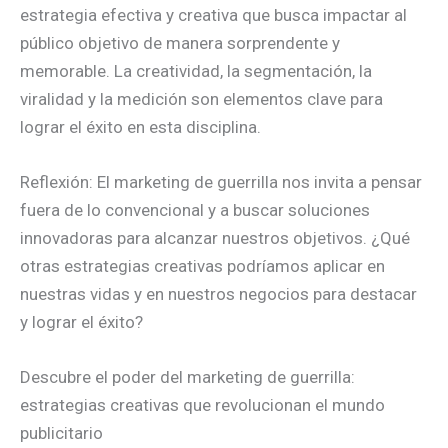
estrategia efectiva y creativa que busca impactar al
público objetivo de manera sorprendente y
memorable. La creatividad, la segmentación, la
viralidad y la medición son elementos clave para
lograr el éxito en esta disciplina.
Reflexión: El marketing de guerrilla nos invita a pensar
fuera de lo convencional y a buscar soluciones
innovadoras para alcanzar nuestros objetivos. ¿Qué
otras estrategias creativas podríamos aplicar en
nuestras vidas y en nuestros negocios para destacar
y lograr el éxito?
Descubre el poder del marketing de guerrilla:
estrategias creativas que revolucionan el mundo
publicitario