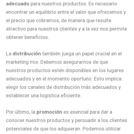
adecuado
para nuestros productos. Es necesario
encontrar un equilibrio entre el valor que ofrecemos y
el precio que cobramos, de manera que resulte
atractivo para nuestros clientes y a la vez nos permita
obtener beneficios.
La
distribución
también juega un papel crucial en el
marketing mix. Debemos asegurarnos de que
nuestros productos estén disponibles en los lugares
adecuados y en el momento oportuno. Esto implica
elegir los canales de distribución más adecuados y
establecer una logística eficiente.
Por último, la
promoción
es esencial para dar a
conocer nuestros productos y persuadir a los clientes
potenciales de que los adquieran. Podemos utilizar