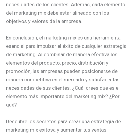
necesidades de los clientes. Además, cada elemento
del marketing mix debe estar alineado con los
objetivos y valores de la empresa.
En conclusión, el marketing mix es una herramienta
esencial para impulsar el éxito de cualquier estrategia
de marketing. Al combinar de manera efectiva los
elementos del producto, precio, distribución y
promoción, las empresas pueden posicionarse de
manera competitiva en el mercado y satisfacer las
necesidades de sus clientes. ¿Cuál crees que es el
elemento más importante del marketing mix? ¿Por
qué?
Descubre los secretos para crear una estrategia de
marketing mix exitosa y aumentar tus ventas