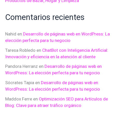
Productos de Bazar, Hogar y Limpieza
Comentarios recientes
Nahid
en
Desarrollo de páginas web en WordPress: La
elección perfecta para tu negocio
Taresa Robledo
en
ChatBot con Inteligencia Artificial:
Innovación y eficiencia en la atención al cliente
Pandora Herranz
en
Desarrollo de páginas web en
WordPress: La elección perfecta para tu negocio
Sócrates Tapia
en
Desarrollo de páginas web en
WordPress: La elección perfecta para tu negocio
Maddox Ferre
en
Optimización SEO para Artículos de
Blog: Clave para atraer tráfico orgánico