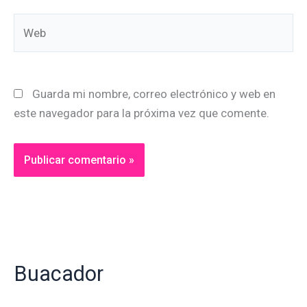
Web
Guarda mi nombre, correo electrónico y web en
este navegador para la próxima vez que comente.
Alternative:
Buacador