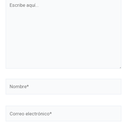
Escribe
aquí...
Nombre*
Correo
electrónico*