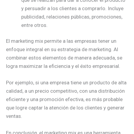
y persuadir a los clientes a comprarlo. Incluye
publicidad, relaciones públicas, promociones,
entre otros.
El marketing mix permite a las empresas tener un
enfoque integral en su estrategia de marketing. Al
combinar estos elementos de manera adecuada, se
logra maximizar la eficiencia y el éxito empresarial.
Por ejemplo, si una empresa tiene un producto de alta
calidad, a un precio competitivo, con una distribución
eficiente y una promoción efectiva, es más probable
que logre captar la atención de los clientes y generar
ventas.
En conclusión, el marketing mix es una herramienta