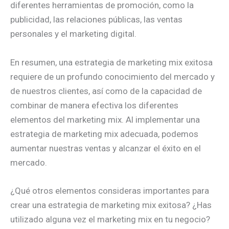
diferentes herramientas de promoción, como la
publicidad, las relaciones públicas, las ventas
personales y el marketing digital.
En resumen, una estrategia de marketing mix exitosa
requiere de un profundo conocimiento del mercado y
de nuestros clientes, así como de la capacidad de
combinar de manera efectiva los diferentes
elementos del marketing mix. Al implementar una
estrategia de marketing mix adecuada, podemos
aumentar nuestras ventas y alcanzar el éxito en el
mercado.
¿Qué otros elementos consideras importantes para
crear una estrategia de marketing mix exitosa? ¿Has
utilizado alguna vez el marketing mix en tu negocio?