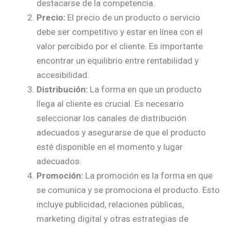
destacarse de la competencia.
Precio:
El precio de un producto o servicio
debe ser competitivo y estar en línea con el
valor percibido por el cliente. Es importante
encontrar un equilibrio entre rentabilidad y
accesibilidad.
Distribución:
La forma en que un producto
llega al cliente es crucial. Es necesario
seleccionar los canales de distribución
adecuados y asegurarse de que el producto
esté disponible en el momento y lugar
adecuados.
Promoción:
La promoción es la forma en que
se comunica y se promociona el producto. Esto
incluye publicidad, relaciones públicas,
marketing digital y otras estrategias de