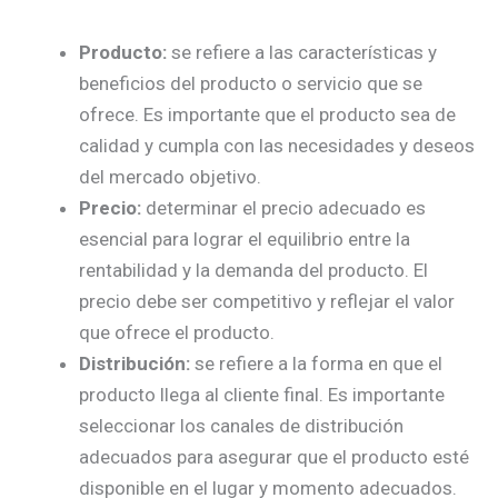
Producto:
se refiere a las características y
beneficios del producto o servicio que se
ofrece. Es importante que el producto sea de
calidad y cumpla con las necesidades y deseos
del mercado objetivo.
Precio:
determinar el precio adecuado es
esencial para lograr el equilibrio entre la
rentabilidad y la demanda del producto. El
precio debe ser competitivo y reflejar el valor
que ofrece el producto.
Distribución:
se refiere a la forma en que el
producto llega al cliente final. Es importante
seleccionar los canales de distribución
adecuados para asegurar que el producto esté
disponible en el lugar y momento adecuados.