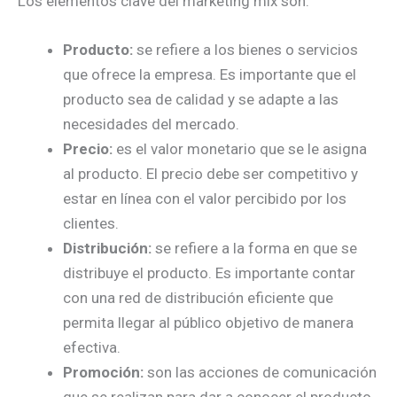
Los elementos clave del marketing mix son:
Producto:
se refiere a los bienes o servicios
que ofrece la empresa. Es importante que el
producto sea de calidad y se adapte a las
necesidades del mercado.
Precio:
es el valor monetario que se le asigna
al producto. El precio debe ser competitivo y
estar en línea con el valor percibido por los
clientes.
Distribución:
se refiere a la forma en que se
distribuye el producto. Es importante contar
con una red de distribución eficiente que
permita llegar al público objetivo de manera
efectiva.
Promoción:
son las acciones de comunicación
que se realizan para dar a conocer el producto