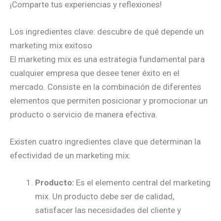
¡Comparte tus experiencias y reflexiones!
Los ingredientes clave: descubre de qué depende un
marketing mix exitoso
El marketing mix es una estrategia fundamental para
cualquier empresa que desee tener éxito en el
mercado. Consiste en la combinación de diferentes
elementos que permiten posicionar y promocionar un
producto o servicio de manera efectiva.
Existen cuatro ingredientes clave que determinan la
efectividad de un marketing mix:
Producto:
Es el elemento central del marketing
mix. Un producto debe ser de calidad,
satisfacer las necesidades del cliente y