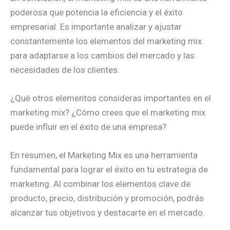
poderosa que potencia la eficiencia y el éxito
empresarial. Es importante analizar y ajustar
constantemente los elementos del marketing mix
para adaptarse a los cambios del mercado y las
necesidades de los clientes.
¿Qué otros elementos consideras importantes en el
marketing mix? ¿Cómo crees que el marketing mix
puede influir en el éxito de una empresa?
En resumen, el Marketing Mix es una herramienta
fundamental para lograr el éxito en tu estrategia de
marketing. Al combinar los elementos clave de
producto, precio, distribución y promoción, podrás
alcanzar tus objetivos y destacarte en el mercado.