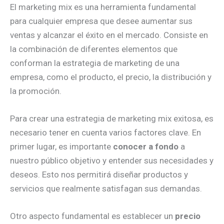
El marketing mix es una herramienta fundamental
para cualquier empresa que desee aumentar sus
ventas y alcanzar el éxito en el mercado. Consiste en
la combinación de diferentes elementos que
conforman la estrategia de marketing de una
empresa, como el producto, el precio, la distribución y
la promoción.
Para crear una estrategia de marketing mix exitosa, es
necesario tener en cuenta varios factores clave. En
primer lugar, es importante
conocer a fondo
a
nuestro público objetivo y entender sus necesidades y
deseos. Esto nos permitirá diseñar productos y
servicios que realmente satisfagan sus demandas.
Otro aspecto fundamental es establecer un
precio