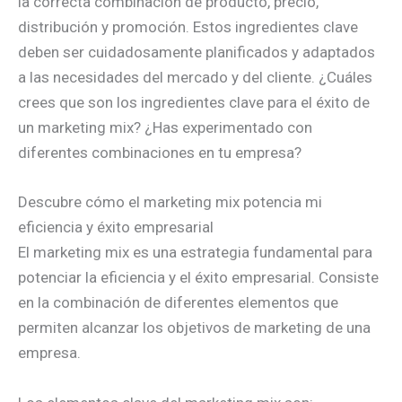
la correcta combinación de producto, precio,
distribución y promoción. Estos ingredientes clave
deben ser cuidadosamente planificados y adaptados
a las necesidades del mercado y del cliente. ¿Cuáles
crees que son los ingredientes clave para el éxito de
un marketing mix? ¿Has experimentado con
diferentes combinaciones en tu empresa?
Descubre cómo el marketing mix potencia mi
eficiencia y éxito empresarial
El marketing mix es una estrategia fundamental para
potenciar la eficiencia y el éxito empresarial. Consiste
en la combinación de diferentes elementos que
permiten alcanzar los objetivos de marketing de una
empresa.