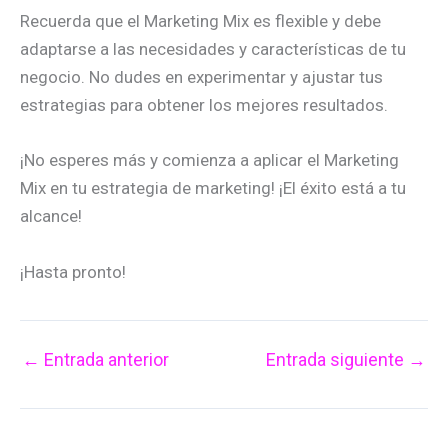
Recuerda que el Marketing Mix es flexible y debe
adaptarse a las necesidades y características de tu
negocio. No dudes en experimentar y ajustar tus
estrategias para obtener los mejores resultados.
¡No esperes más y comienza a aplicar el Marketing
Mix en tu estrategia de marketing! ¡El éxito está a tu
alcance!
¡Hasta pronto!
←
Entrada anterior
Entrada siguiente
→