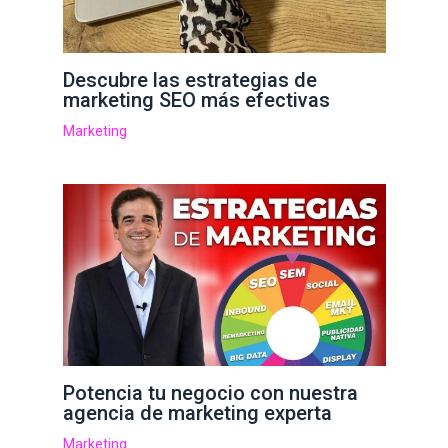
Descubre las estrategias de
marketing SEO más efectivas
Marketing
Potencia tu negocio con nuestra
agencia de marketing experta
Marketing