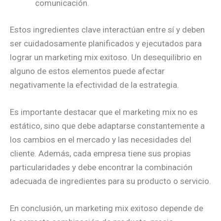
comunicación.
Estos ingredientes clave interactúan entre sí y deben
ser cuidadosamente planificados y ejecutados para
lograr un marketing mix exitoso. Un desequilibrio en
alguno de estos elementos puede afectar
negativamente la efectividad de la estrategia.
Es importante destacar que el marketing mix no es
estático, sino que debe adaptarse constantemente a
los cambios en el mercado y las necesidades del
cliente. Además, cada empresa tiene sus propias
particularidades y debe encontrar la combinación
adecuada de ingredientes para su producto o servicio.
En conclusión, un marketing mix exitoso depende de