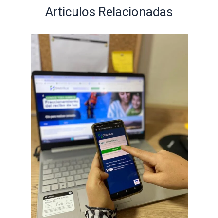
Articulos Relacionadas