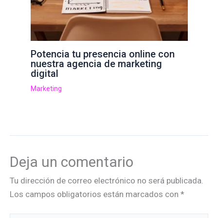
Potencia tu presencia online con
nuestra agencia de marketing
digital
Marketing
Deja un comentario
Tu dirección de correo electrónico no será publicada.
Los campos obligatorios están marcados con
*