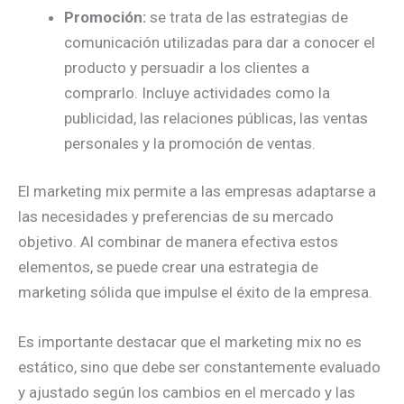
Promoción:
se trata de las estrategias de
comunicación utilizadas para dar a conocer el
producto y persuadir a los clientes a
comprarlo. Incluye actividades como la
publicidad, las relaciones públicas, las ventas
personales y la promoción de ventas.
El marketing mix permite a las empresas adaptarse a
las necesidades y preferencias de su mercado
objetivo. Al combinar de manera efectiva estos
elementos, se puede crear una estrategia de
marketing sólida que impulse el éxito de la empresa.
Es importante destacar que el marketing mix no es
estático, sino que debe ser constantemente evaluado
y ajustado según los cambios en el mercado y las