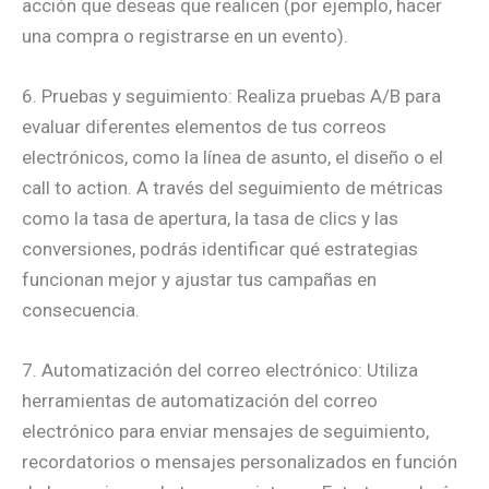
acción que deseas que realicen (por ejemplo, hacer
una compra o registrarse en un evento).
6. Pruebas y seguimiento: Realiza pruebas A/B para
evaluar diferentes elementos de tus correos
electrónicos, como la línea de asunto, el diseño o el
call to action. A través del seguimiento de métricas
como la tasa de apertura, la tasa de clics y las
conversiones, podrás identificar qué estrategias
funcionan mejor y ajustar tus campañas en
consecuencia.
7. Automatización del correo electrónico: Utiliza
herramientas de automatización del correo
electrónico para enviar mensajes de seguimiento,
recordatorios o mensajes personalizados en función