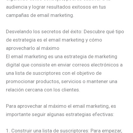
audiencia y lograr resultados exitosos en tus
campañas de email marketing.
Desvelando los secretos del éxito: Descubre qué tipo
de estrategia es el email marketing y cómo
aprovecharlo al máximo
El email marketing es una estrategia de marketing
digital que consiste en enviar correos electrónicos a
una lista de suscriptores con el objetivo de
promocionar productos, servicios o mantener una
relación cercana con los clientes.
Para aprovechar al máximo el email marketing, es
importante seguir algunas estrategias efectivas:
1. Construir una lista de suscriptores: Para empezar,