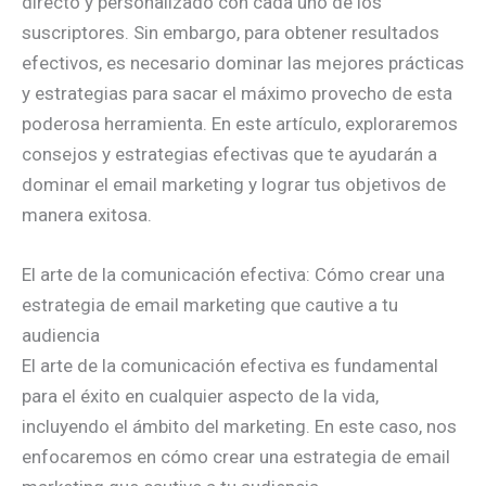
directo y personalizado con cada uno de los
suscriptores. Sin embargo, para obtener resultados
efectivos, es necesario dominar las mejores prácticas
y estrategias para sacar el máximo provecho de esta
poderosa herramienta. En este artículo, exploraremos
consejos y estrategias efectivas que te ayudarán a
dominar el email marketing y lograr tus objetivos de
manera exitosa.
El arte de la comunicación efectiva: Cómo crear una
estrategia de email marketing que cautive a tu
audiencia
El arte de la comunicación efectiva es fundamental
para el éxito en cualquier aspecto de la vida,
incluyendo el ámbito del marketing. En este caso, nos
enfocaremos en cómo crear una estrategia de email