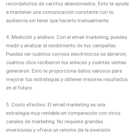
recordatorios de carritos abandonados. Esto te ayuda
a mantener una comunicación constante con tu
audiencia sin tener que hacerlo manualmente.
4. Medición y análisis: Con el email marketing, puedes
medir y analizar el rendimiento de tus campañas.
Puedes ver cuántos correos electrónicos se abrieron,
cuántos clics recibieron tus enlaces y cuántas ventas
generaron. Esto te proporciona datos valiosos para
mejorar tus estrategias y obtener mejores resultados
en el futuro.
5. Costo efectivo: El email marketing es una
estrategia muy rentable en comparación con otros
canales de marketing. No requiere grandes
inversiones y ofrece un retorno de la inversión