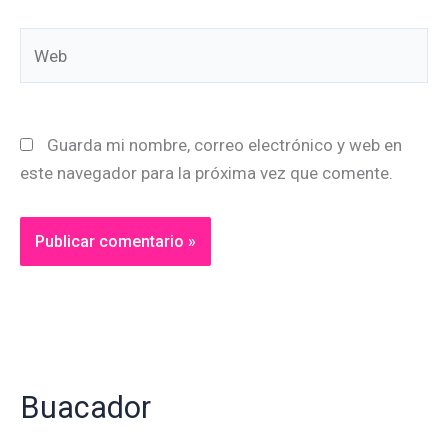
Web
Guarda mi nombre, correo electrónico y web en
este navegador para la próxima vez que comente.
Alternative:
Buacador