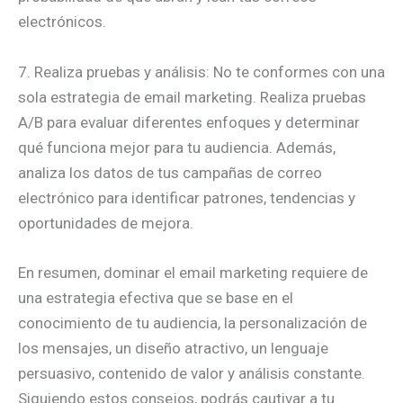
electrónicos.
7. Realiza pruebas y análisis: No te conformes con una
sola estrategia de email marketing. Realiza pruebas
A/B para evaluar diferentes enfoques y determinar
qué funciona mejor para tu audiencia. Además,
analiza los datos de tus campañas de correo
electrónico para identificar patrones, tendencias y
oportunidades de mejora.
En resumen, dominar el email marketing requiere de
una estrategia efectiva que se base en el
conocimiento de tu audiencia, la personalización de
los mensajes, un diseño atractivo, un lenguaje
persuasivo, contenido de valor y análisis constante.
Siguiendo estos consejos, podrás cautivar a tu