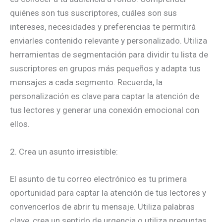
quiénes son tus suscriptores, cuáles son sus
intereses, necesidades y preferencias te permitirá
enviarles contenido relevante y personalizado. Utiliza
herramientas de segmentación para dividir tu lista de
suscriptores en grupos más pequeños y adapta tus
mensajes a cada segmento. Recuerda, la
personalización es clave para captar la atención de
tus lectores y generar una conexión emocional con
ellos.
2. Crea un asunto irresistible:
El asunto de tu correo electrónico es tu primera
oportunidad para captar la atención de tus lectores y
convencerlos de abrir tu mensaje. Utiliza palabras
clave, crea un sentido de urgencia o utiliza preguntas