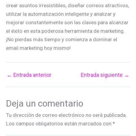
crear asuntos irresistibles, diseñar correos atractivos,
utilizar la automatización inteligente y analizar y
mejorar constantemente son las claves para alcanzar
el éxito en esta poderosa herramienta de marketing.
¡No pierdas más tiempo y comienza a dominar el
email marketing hoy mismo!
←
Entrada anterior
Entrada siguiente
→
Deja un comentario
Tu dirección de correo electrónico no será publicada.
Los campos obligatorios están marcados con
*