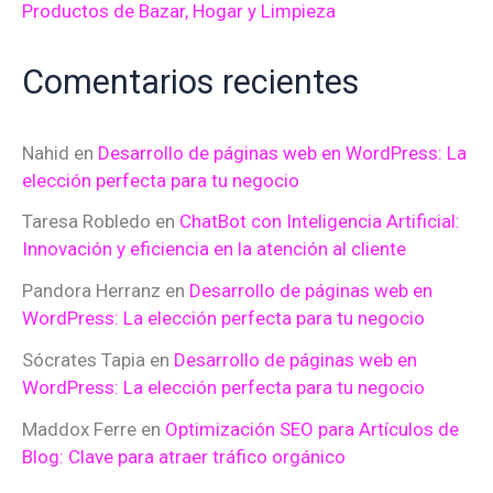
Productos de Bazar, Hogar y Limpieza
Comentarios recientes
Nahid
en
Desarrollo de páginas web en WordPress: La
elección perfecta para tu negocio
Taresa Robledo
en
ChatBot con Inteligencia Artificial:
Innovación y eficiencia en la atención al cliente
Pandora Herranz
en
Desarrollo de páginas web en
WordPress: La elección perfecta para tu negocio
Sócrates Tapia
en
Desarrollo de páginas web en
WordPress: La elección perfecta para tu negocio
Maddox Ferre
en
Optimización SEO para Artículos de
Blog: Clave para atraer tráfico orgánico