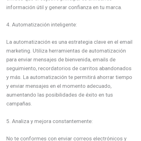
información útil y generar confianza en tu marca.
4. Automatización inteligente:
La automatización es una estrategia clave en el email
marketing. Utiliza herramientas de automatización
para enviar mensajes de bienvenida, emails de
seguimiento, recordatorios de carritos abandonados
y más. La automatización te permitirá ahorrar tiempo
y enviar mensajes en el momento adecuado,
aumentando las posibilidades de éxito en tus
campañas.
5. Analiza y mejora constantemente:
No te conformes con enviar correos electrónicos y