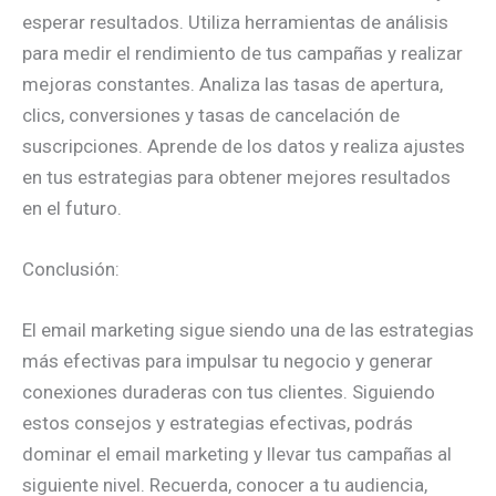
esperar resultados. Utiliza herramientas de análisis
para medir el rendimiento de tus campañas y realizar
mejoras constantes. Analiza las tasas de apertura,
clics, conversiones y tasas de cancelación de
suscripciones. Aprende de los datos y realiza ajustes
en tus estrategias para obtener mejores resultados
en el futuro.
Conclusión:
El email marketing sigue siendo una de las estrategias
más efectivas para impulsar tu negocio y generar
conexiones duraderas con tus clientes. Siguiendo
estos consejos y estrategias efectivas, podrás
dominar el email marketing y llevar tus campañas al
siguiente nivel. Recuerda, conocer a tu audiencia,