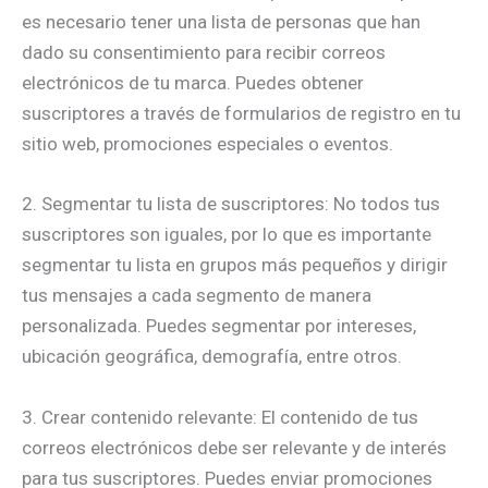
es necesario tener una lista de personas que han
dado su consentimiento para recibir correos
electrónicos de tu marca. Puedes obtener
suscriptores a través de formularios de registro en tu
sitio web, promociones especiales o eventos.
2. Segmentar tu lista de suscriptores: No todos tus
suscriptores son iguales, por lo que es importante
segmentar tu lista en grupos más pequeños y dirigir
tus mensajes a cada segmento de manera
personalizada. Puedes segmentar por intereses,
ubicación geográfica, demografía, entre otros.
3. Crear contenido relevante: El contenido de tus
correos electrónicos debe ser relevante y de interés
para tus suscriptores. Puedes enviar promociones