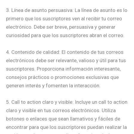
3. Línea de asunto persuasiva: La línea de asunto es lo
primero que los suscriptores ven al recibir tu correo
electrónico. Debe ser breve, persuasiva y generar
curiosidad para que los suscriptores abran el correo.
4. Contenido de calidad: El contenido de tus correos
electrónicos debe ser relevante, valioso y útil para tus
suscriptores. Proporciona información interesante,
consejos prácticos o promociones exclusivas que
generen interés y fomenten la interacción.
5. Call to action claro y visible: Incluye un call to action
claro y visible en tus correos electrónicos. Utiliza
botones o enlaces que sean llamativos y fáciles de
encontrar para que los suscriptores puedan realizar la