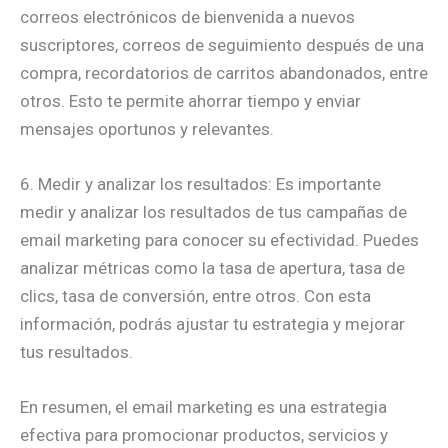
correos electrónicos de bienvenida a nuevos
suscriptores, correos de seguimiento después de una
compra, recordatorios de carritos abandonados, entre
otros. Esto te permite ahorrar tiempo y enviar
mensajes oportunos y relevantes.
6. Medir y analizar los resultados: Es importante
medir y analizar los resultados de tus campañas de
email marketing para conocer su efectividad. Puedes
analizar métricas como la tasa de apertura, tasa de
clics, tasa de conversión, entre otros. Con esta
información, podrás ajustar tu estrategia y mejorar
tus resultados.
En resumen, el email marketing es una estrategia
efectiva para promocionar productos, servicios y