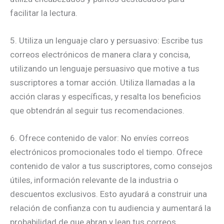
facilitar la lectura.
5. Utiliza un lenguaje claro y persuasivo: Escribe tus
correos electrónicos de manera clara y concisa,
utilizando un lenguaje persuasivo que motive a tus
suscriptores a tomar acción. Utiliza llamadas a la
acción claras y específicas, y resalta los beneficios
que obtendrán al seguir tus recomendaciones.
6. Ofrece contenido de valor: No envíes correos
electrónicos promocionales todo el tiempo. Ofrece
contenido de valor a tus suscriptores, como consejos
útiles, información relevante de la industria o
descuentos exclusivos. Esto ayudará a construir una
relación de confianza con tu audiencia y aumentará la
probabilidad de que abran y lean tus correos