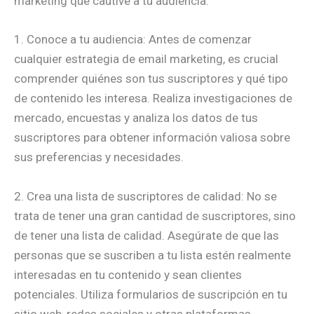
marketing que cautive a tu audiencia.
1. Conoce a tu audiencia: Antes de comenzar
cualquier estrategia de email marketing, es crucial
comprender quiénes son tus suscriptores y qué tipo
de contenido les interesa. Realiza investigaciones de
mercado, encuestas y analiza los datos de tus
suscriptores para obtener información valiosa sobre
sus preferencias y necesidades.
2. Crea una lista de suscriptores de calidad: No se
trata de tener una gran cantidad de suscriptores, sino
de tener una lista de calidad. Asegúrate de que las
personas que se suscriben a tu lista estén realmente
interesadas en tu contenido y sean clientes
potenciales. Utiliza formularios de suscripción en tu
sitio web, redes sociales y otras plataformas