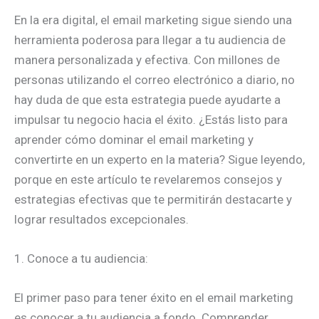
En la era digital, el email marketing sigue siendo una
herramienta poderosa para llegar a tu audiencia de
manera personalizada y efectiva. Con millones de
personas utilizando el correo electrónico a diario, no
hay duda de que esta estrategia puede ayudarte a
impulsar tu negocio hacia el éxito. ¿Estás listo para
aprender cómo dominar el email marketing y
convertirte en un experto en la materia? Sigue leyendo,
porque en este artículo te revelaremos consejos y
estrategias efectivas que te permitirán destacarte y
lograr resultados excepcionales.
1. Conoce a tu audiencia:
El primer paso para tener éxito en el email marketing
es conocer a tu audiencia a fondo. Comprender