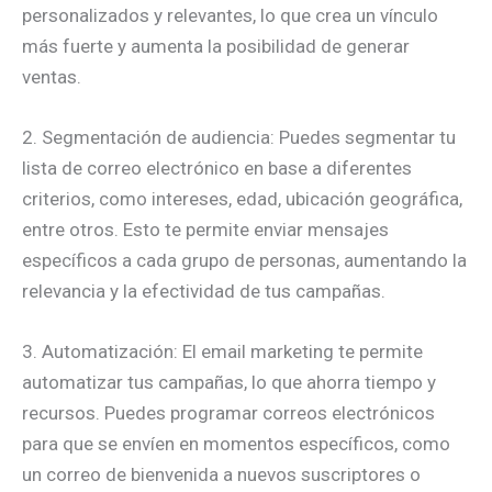
personalizados y relevantes, lo que crea un vínculo
más fuerte y aumenta la posibilidad de generar
ventas.
2. Segmentación de audiencia: Puedes segmentar tu
lista de correo electrónico en base a diferentes
criterios, como intereses, edad, ubicación geográfica,
entre otros. Esto te permite enviar mensajes
específicos a cada grupo de personas, aumentando la
relevancia y la efectividad de tus campañas.
3. Automatización: El email marketing te permite
automatizar tus campañas, lo que ahorra tiempo y
recursos. Puedes programar correos electrónicos
para que se envíen en momentos específicos, como
un correo de bienvenida a nuevos suscriptores o