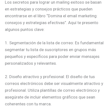
Los secretos para lograr un mailing exitoso se basan
en estrategias y consejos prácticos que pueden
encontrarse en el libro “Domina el email marketing:
consejos y estrategias efectivas”. Aquí te presento
algunos puntos clave:
1. Segmentación de la lista de correo: Es fundamental
segmentar tu lista de suscriptores en grupos más
pequeños y específicos para poder enviar mensajes
personalizados y relevantes.
2. Diseño atractivo y profesional: El diseño de tus
correos electrónicos debe ser visualmente atractivo y
profesional. Utiliza plantillas de correo electrónico y
asegúrate de incluir elementos gráficos que sean
coherentes con tu marca.