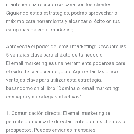
mantener una relación cercana con los clientes.
Siguiendo estas estrategias, podrás aprovechar al
máximo esta herramienta y alcanzar el éxito en tus
campañas de email marketing.
Aprovecha el poder del email marketing: Descubre las
5 ventajas clave para el éxito de tu negocio
El email marketing es una herramienta poderosa para
el éxito de cualquier negocio. Aquí están las cinco
ventajas clave para utilizar esta estrategia,
basándome en el libro “Domina el email marketing:
consejos y estrategias efectivas”:
1. Comunicación directa: El email marketing te
permite comunicarte directamente con tus clientes o
prospectos. Puedes enviarles mensajes