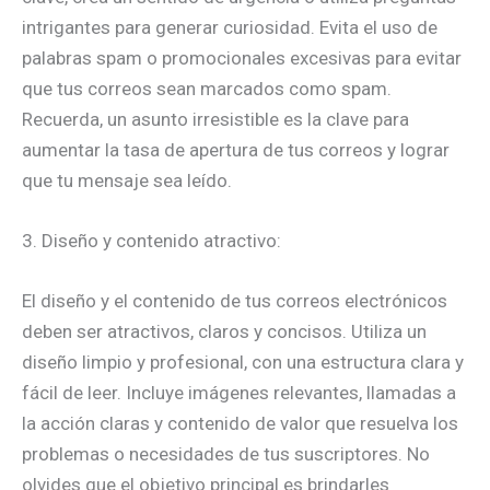
intrigantes para generar curiosidad. Evita el uso de
palabras spam o promocionales excesivas para evitar
que tus correos sean marcados como spam.
Recuerda, un asunto irresistible es la clave para
aumentar la tasa de apertura de tus correos y lograr
que tu mensaje sea leído.
3. Diseño y contenido atractivo:
El diseño y el contenido de tus correos electrónicos
deben ser atractivos, claros y concisos. Utiliza un
diseño limpio y profesional, con una estructura clara y
fácil de leer. Incluye imágenes relevantes, llamadas a
la acción claras y contenido de valor que resuelva los
problemas o necesidades de tus suscriptores. No
olvides que el objetivo principal es brindarles