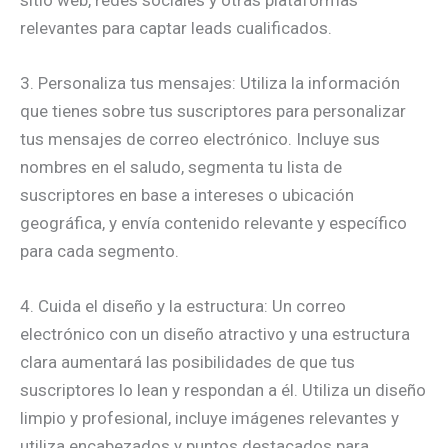
relevantes para captar leads cualificados.
3. Personaliza tus mensajes: Utiliza la información
que tienes sobre tus suscriptores para personalizar
tus mensajes de correo electrónico. Incluye sus
nombres en el saludo, segmenta tu lista de
suscriptores en base a intereses o ubicación
geográfica, y envía contenido relevante y específico
para cada segmento.
4. Cuida el diseño y la estructura: Un correo
electrónico con un diseño atractivo y una estructura
clara aumentará las posibilidades de que tus
suscriptores lo lean y respondan a él. Utiliza un diseño
limpio y profesional, incluye imágenes relevantes y
utiliza encabezados y puntos destacados para