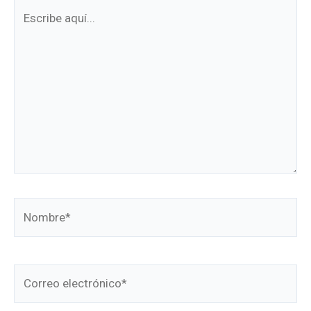
Escribe
aquí...
Nombre*
Correo
electrónico*