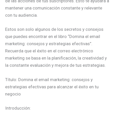
de las acciones de tus suscriptores. Esto te ayudará a
mantener una comunicación constante y relevante
con tu audiencia.
Estos son solo algunos de los secretos y consejos
que puedes encontrar en el libro “Domina el email
marketing: consejos y estrategias efectivas”.
Recuerda que el éxito en el correo electrónico
marketing se basa en la planificación, la creatividad y
la constante evaluación y mejora de tus estrategias.
Título: Domina el email marketing: consejos y
estrategias efectivas para alcanzar el éxito en tu
negocio
Introducción: