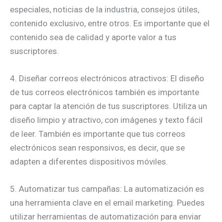
especiales, noticias de la industria, consejos útiles,
contenido exclusivo, entre otros. Es importante que el
contenido sea de calidad y aporte valor a tus
suscriptores.
4. Diseñar correos electrónicos atractivos: El diseño
de tus correos electrónicos también es importante
para captar la atención de tus suscriptores. Utiliza un
diseño limpio y atractivo, con imágenes y texto fácil
de leer. También es importante que tus correos
electrónicos sean responsivos, es decir, que se
adapten a diferentes dispositivos móviles.
5. Automatizar tus campañas: La automatización es
una herramienta clave en el email marketing. Puedes
utilizar herramientas de automatización para enviar