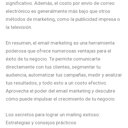
significativo. Además, el costo por envío de correo
electrónico es generalmente más bajo que otros
métodos de marketing, como la publicidad impresa o
la televisión.
En resumen, el email marketing es una herramienta
poderosa que ofrece numerosas ventajas para el
éxito de tu negocio. Te permite comunicarte
directamente con tus clientes, segmentar tu
audiencia, automatizar tus campañas, medir y analizar
tus resultados, y todo esto a un costo efectivo.
Aprovecha el poder del email marketing y descubre
cómo puede impulsar el crecimiento de tu negocio.
Los secretos para lograr un mailing exitoso:
Estrategias y consejos prácticos