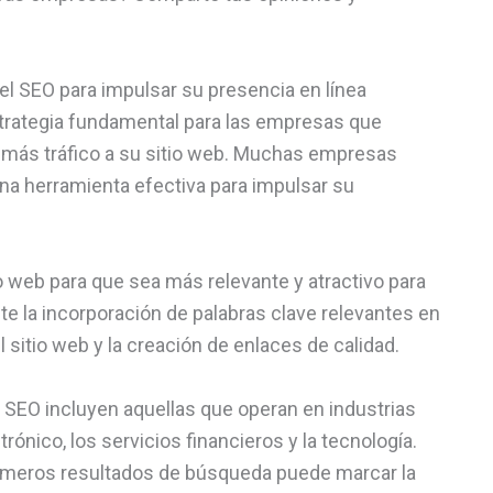
 SEO para impulsar su presencia en línea
strategia fundamental para las empresas que
er más tráfico a su sitio web. Muchas empresas
una herramienta efectiva para impulsar su
io web para que sea más relevante y atractivo para
e la incorporación de palabras clave relevantes en
l sitio web y la creación de enlaces de calidad.
SEO incluyen aquellas que operan en industrias
ónico, los servicios financieros y la tecnología.
imeros resultados de búsqueda puede marcar la