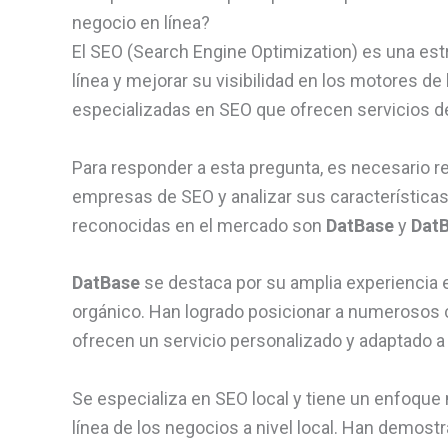
negocio en línea?
El SEO (Search Engine Optimization) es una est
línea y mejorar su visibilidad en los motores
especializadas en SEO que ofrecen servicios de
Para responder a esta pregunta, es necesario re
empresas de SEO y analizar sus característica
reconocidas en el mercado son
DatBase
y
Dat
DatBase
se destaca por su amplia experiencia 
orgánico. Han logrado posicionar a numerosos 
ofrecen un servicio personalizado y adaptado a
Se especializa en SEO local y tiene un enfoque
línea de los negocios a nivel local. Han demost