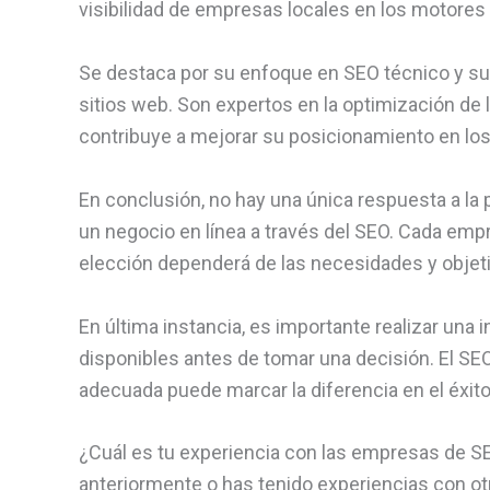
visibilidad de empresas locales en los motore
Se destaca por su enfoque en SEO técnico y su 
sitios web. Son expertos en la optimización de la
contribuye a mejorar su posicionamiento en l
En conclusión, no hay una única respuesta a la 
un negocio en línea a través del SEO. Cada empre
elección dependerá de las necesidades y objet
En última instancia, es importante realizar una 
disponibles antes de tomar una decisión. El SEO
adecuada puede marcar la diferencia en el éxito
¿Cuál es tu experiencia con las empresas de S
anteriormente o has tenido experiencias con o