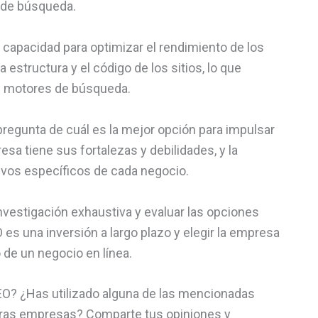
s de búsqueda.
capacidad para optimizar el rendimiento de los
 estructura y el código de los sitios, lo que
os motores de búsqueda.
pregunta de cuál es la mejor opción para impulsar
sa tiene sus fortalezas y debilidades, y la
ivos específicos de cada negocio.
investigación exhaustiva y evaluar las opciones
 es una inversión a largo plazo y elegir la empresa
 de un negocio en línea.
EO? ¿Has utilizado alguna de las mencionadas
tras empresas? Comparte tus opiniones y