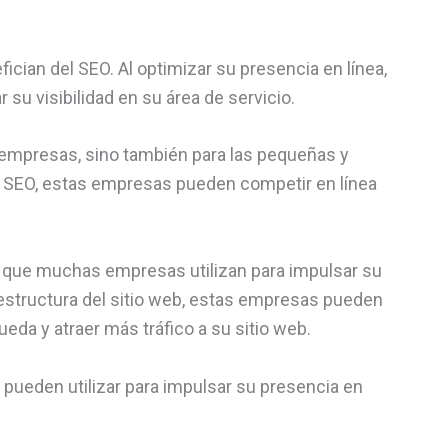
cian del SEO. Al optimizar su presencia en línea,
su visibilidad en su área de servicio.
 empresas, sino también para las pequeñas y
l SEO, estas empresas pueden competir en línea
 que muchas empresas utilizan para impulsar su
 estructura del sitio web, estas empresas pueden
eda y atraer más tráfico a su sitio web.
pueden utilizar para impulsar su presencia en