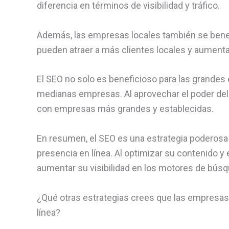
diferencia en términos de visibilidad y tráfico.
Además, las empresas locales también se benefi
pueden atraer a más clientes locales y aumentar 
El SEO no solo es beneficioso para las grandes
medianas empresas. Al aprovechar el poder de
con empresas más grandes y establecidas.
En resumen, el SEO es una estrategia poderosa
presencia en línea. Al optimizar su contenido y
aumentar su visibilidad en los motores de búsqu
¿Qué otras estrategias crees que las empresas 
línea?