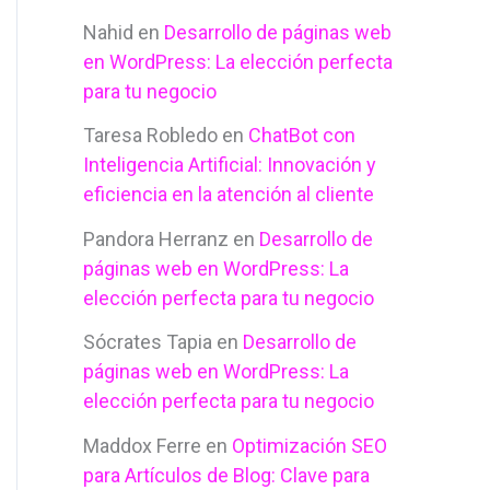
Nahid
en
Desarrollo de páginas web
en WordPress: La elección perfecta
para tu negocio
Taresa Robledo
en
ChatBot con
Inteligencia Artificial: Innovación y
eficiencia en la atención al cliente
Pandora Herranz
en
Desarrollo de
páginas web en WordPress: La
elección perfecta para tu negocio
Sócrates Tapia
en
Desarrollo de
páginas web en WordPress: La
elección perfecta para tu negocio
Maddox Ferre
en
Optimización SEO
para Artículos de Blog: Clave para