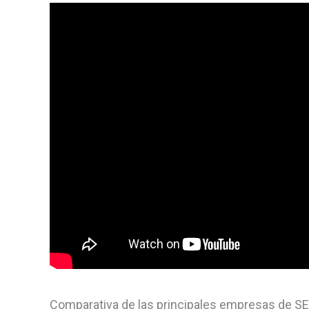
Comparativa de las principales empresas de SEO