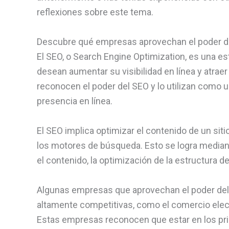
reflexiones sobre este tema.
Descubre qué empresas aprovechan el poder del
El SEO, o Search Engine Optimization, es una e
desean aumentar su visibilidad en línea y atra
reconocen el poder del SEO y lo utilizan como 
presencia en línea.
El SEO implica optimizar el contenido de un sit
los motores de búsqueda. Esto se logra mediant
el contenido, la optimización de la estructura de
Algunas empresas que aprovechan el poder del 
altamente competitivas, como el comercio electr
Estas empresas reconocen que estar en los pr