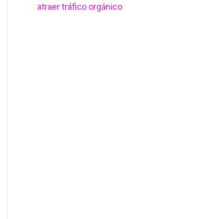
atraer tráfico orgánico