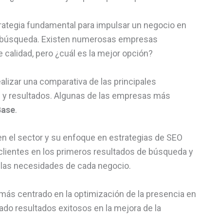
rategia fundamental para impulsar un negocio en
 de búsqueda. Existen numerosas empresas
 calidad, pero ¿cuál es la mejor opción?
alizar una comparativa de las principales
s y resultados. Algunas de las empresas más
Base
.
en el sector y su enfoque en estrategias de SEO
clientes en los primeros resultados de búsqueda y
 las necesidades de cada negocio.
 más centrado en la optimización de la presencia en
rado resultados exitosos en la mejora de la