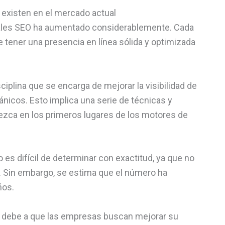
 existen en el mercado actual
nales SEO ha aumentado considerablemente. Cada
tener una presencia en línea sólida y optimizada
ciplina que se encarga de mejorar la visibilidad de
nicos. Esto implica una serie de técnicas y
ezca en los primeros lugares de los motores de
es difícil de determinar con exactitud, ya que no
as. Sin embargo, se estima que el número ha
ños.
 debe a que las empresas buscan mejorar su