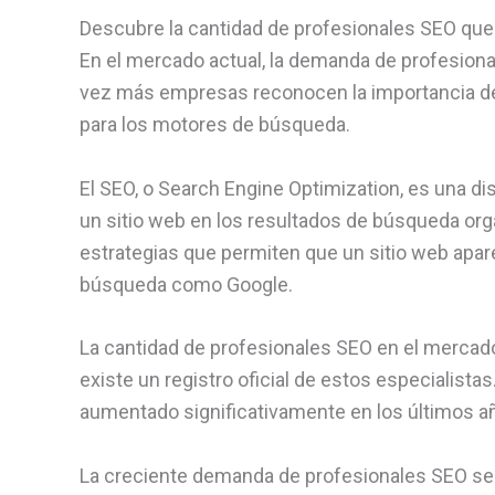
Descubre la cantidad de profesionales SEO que
En el mercado actual, la demanda de profesio
vez más empresas reconocen la importancia de 
para los motores de búsqueda.
El SEO, o Search Engine Optimization, es una dis
un sitio web en los resultados de búsqueda orgá
estrategias que permiten que un sitio web apar
búsqueda como Google.
La cantidad de profesionales SEO en el mercado 
existe un registro oficial de estos especialist
aumentado significativamente en los últimos a
La creciente demanda de profesionales SEO se